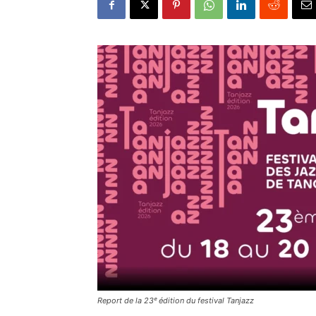
Report de la 23ᵉ édition du festival Tanjazz