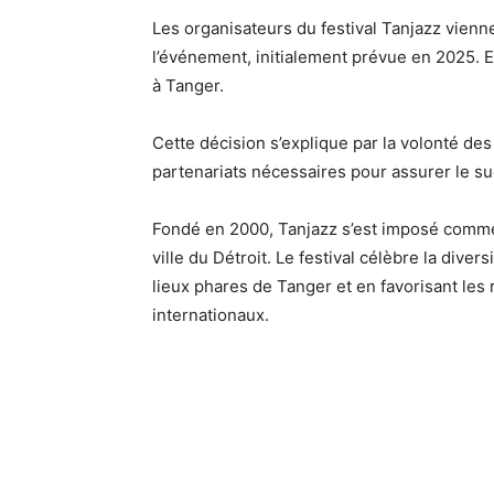
Les organisateurs du festival Tanjazz vienne
l’événement, initialement prévue en 2025. 
à Tanger.
Cette décision s’explique par la volonté des
partenariats nécessaires pour assurer le suc
Fondé en 2000, Tanjazz s’est imposé comme
ville du Détroit. Le festival célèbre la dive
lieux phares de Tanger et en favorisant les
internationaux.