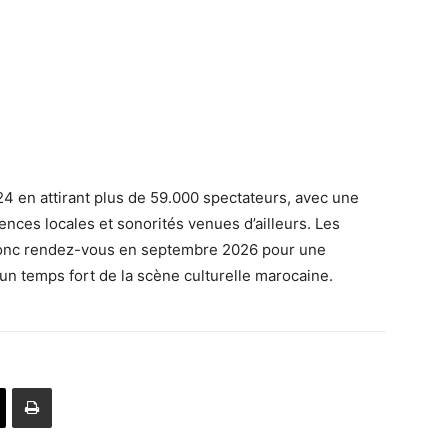
 en attirant plus de 59.000 spectateurs, avec une
nces locales et sonorités venues d’ailleurs. Les
donc rendez-vous en septembre 2026 pour une
un temps fort de la scène culturelle marocaine.