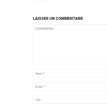
LAISSER UN COMMENTAIRE