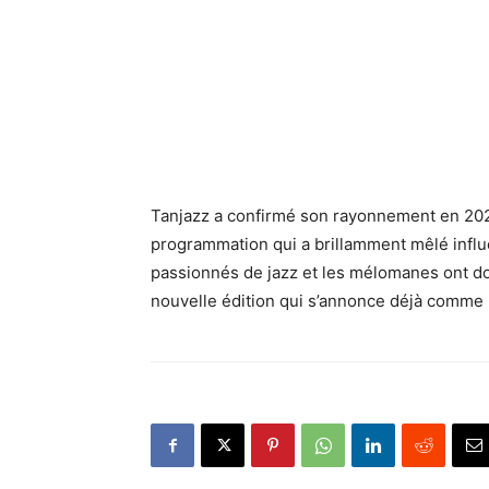
Tanjazz a confirmé son rayonnement en 2024
programmation qui a brillamment mêlé influe
passionnés de jazz et les mélomanes ont 
nouvelle édition qui s’annonce déjà comme 