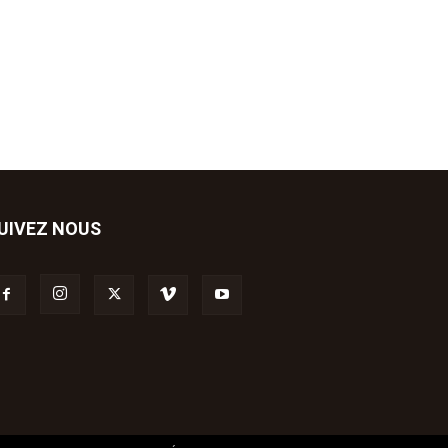
UIVEZ NOUS