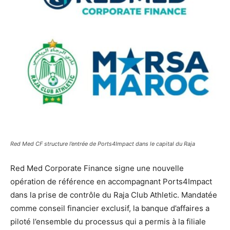
Red Med CF structure l’entrée de Ports4Impact dans le capital du Raja
Red Med Corporate Finance signe une nouvelle
opération de référence en accompagnant Ports4Impact
dans la prise de contrôle du Raja Club Athletic. Mandatée
comme conseil financier exclusif, la banque d’affaires a
piloté l’ensemble du processus qui a permis à la filiale