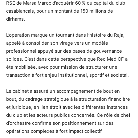
RSE de Marsa Maroc d’acquérir 60 % du capital du club
casablancais, pour un montant de 150 millions de
dirhams.
L’opération marque un tournant dans l’histoire du Raja,
appelé à consolider son virage vers un modèle
professionnel appuyé sur des bases de gouvernance
solides. C’est dans cette perspective que Red Med CF a
été mobilisée, avec pour mission de structurer une
transaction à fort enjeu institutionnel, sportif et sociétal.
Le cabinet a assuré un accompagnement de bout en
bout, du cadrage stratégique à la structuration financière
et juridique, en lien étroit avec les différentes instances
du club et les acteurs publics concernés. Ce rôle de chef
d’orchestre confirme son positionnement sur des
opérations complexes à fort impact collectif.