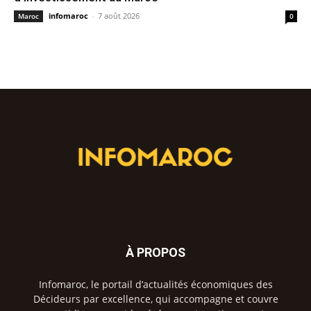
infomaroc
-
7 août 2026
Maroc
0
À PROPOS
Infomaroc, le portail d’actualités économiques des
Décideurs par excellence, qui accompagne et couvre