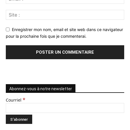
Enregistrer mon nom, email et site web dans ce navigateur
pour la prochaine fois que je commenterai.
Abonnez-vous à notre newsletter
*
Courriel