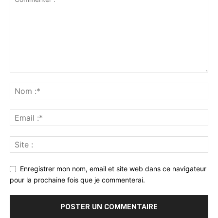
Enregistrer mon nom, email et site web dans ce navigateur
pour la prochaine fois que je commenterai.