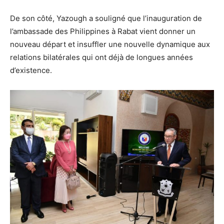
De son côté, Yazough a souligné que l’inauguration de
l’ambassade des Philippines à Rabat vient donner un
nouveau départ et insuffler une nouvelle dynamique aux
relations bilatérales qui ont déjà de longues années
d’existence.