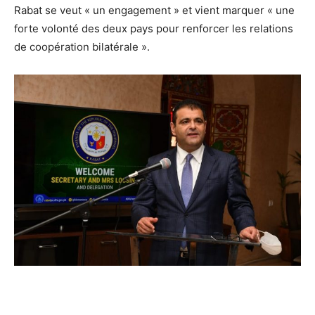
Rabat se veut « un engagement » et vient marquer « une
forte volonté des deux pays pour renforcer les relations
de coopération bilatérale ».