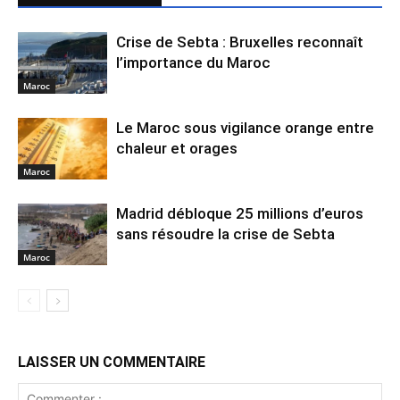
Crise de Sebta : Bruxelles reconnaît
l’importance du Maroc
Maroc
Le Maroc sous vigilance orange entre
chaleur et orages
Maroc
Madrid débloque 25 millions d’euros
sans résoudre la crise de Sebta
Maroc
LAISSER UN COMMENTAIRE