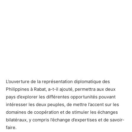
L’ouverture de la représentation diplomatique des
Philippines à Rabat, a-t-il ajouté, permettra aux deux
pays d’explorer les différentes opportunités pouvant
intéresser les deux peuples, de mettre l’accent sur les
domaines de coopération et de stimuler les échanges
bilatéraux, y compris l’échange d’expertises et de savoir-
faire.