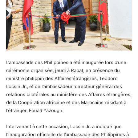
L’ambassade des Philippines a été inaugurée lors d’une
cérémonie organisée, jeudi à Rabat, en présence du
ministre philippin des Affaires étrangères, Teodoro
Locsin Jr., et de l’ambassadeur, directeur général des
relations bilatérales au ministère des Affaires étrangères,
de la Coopération africaine et des Marocains résidant à
l’étranger, Fouad Yazough.
Intervenant à cette occasion, Locsin Jr. a indiqué que
l’inauguration officielle de l’ambassade des Philippines à