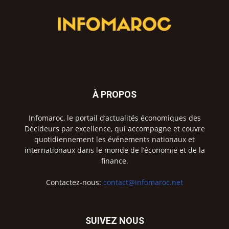
À PROPOS
Infomaroc, le portail d’actualités économiques des
Décideurs par excellence, qui accompagne et couvre
quotidiennement les événements nationaux et
internationaux dans le monde de l’économie et de la
finance.
Contactez-nous:
contact@infomaroc.net
SUIVEZ NOUS