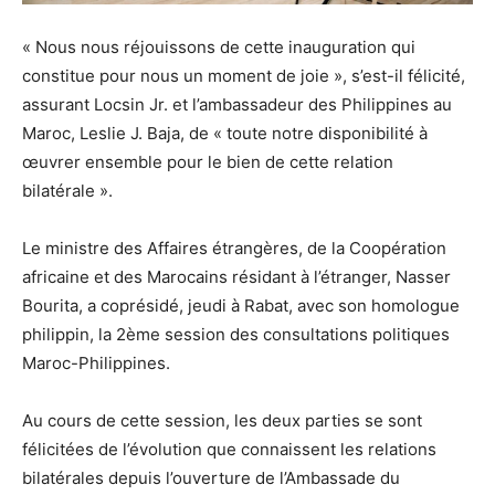
« Nous nous réjouissons de cette inauguration qui
constitue pour nous un moment de joie », s’est-il félicité,
assurant Locsin Jr. et l’ambassadeur des Philippines au
Maroc, Leslie J. Baja, de « toute notre disponibilité à
œuvrer ensemble pour le bien de cette relation
bilatérale ».
Le ministre des Affaires étrangères, de la Coopération
africaine et des Marocains résidant à l’étranger, Nasser
Bourita, a coprésidé, jeudi à Rabat, avec son homologue
philippin, la 2ème session des consultations politiques
Maroc-Philippines.
Au cours de cette session, les deux parties se sont
félicitées de l’évolution que connaissent les relations
bilatérales depuis l’ouverture de l’Ambassade du