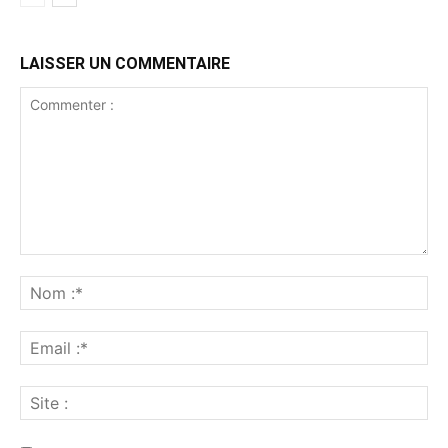
LAISSER UN COMMENTAIRE