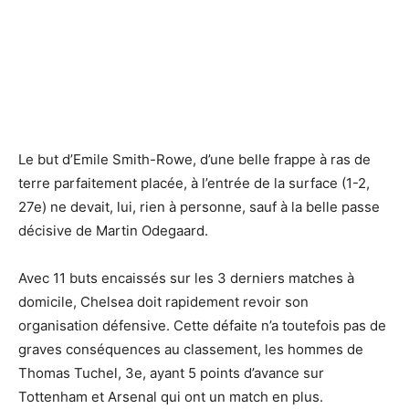
Le but d’Emile Smith-Rowe, d’une belle frappe à ras de
terre parfaitement placée, à l’entrée de la surface (1-2,
27e) ne devait, lui, rien à personne, sauf à la belle passe
décisive de Martin Odegaard.
Avec 11 buts encaissés sur les 3 derniers matches à
domicile, Chelsea doit rapidement revoir son
organisation défensive. Cette défaite n’a toutefois pas de
graves conséquences au classement, les hommes de
Thomas Tuchel, 3e, ayant 5 points d’avance sur
Tottenham et Arsenal qui ont un match en plus.