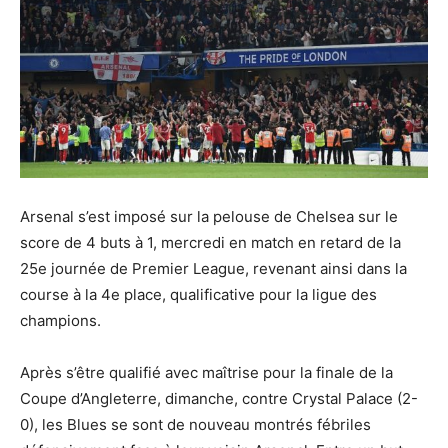
Arsenal s’est imposé sur la pelouse de Chelsea sur le
score de 4 buts à 1, mercredi en match en retard de la
25e journée de Premier League, revenant ainsi dans la
course à la 4e place, qualificative pour la ligue des
champions.
Après s’être qualifié avec maîtrise pour la finale de la
Coupe d’Angleterre, dimanche, contre Crystal Palace (2-
0), les Blues se sont de nouveau montrés fébriles