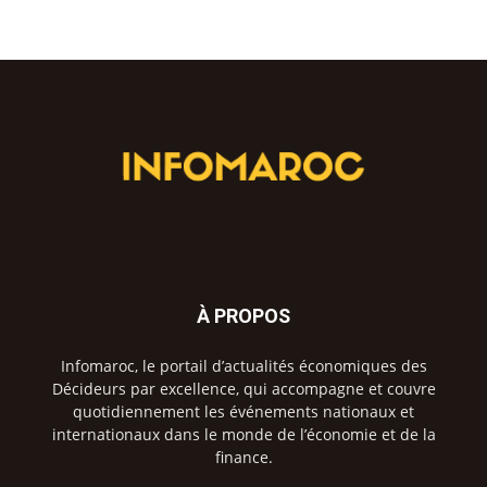
À PROPOS
Infomaroc, le portail d’actualités économiques des
Décideurs par excellence, qui accompagne et couvre
quotidiennement les événements nationaux et
internationaux dans le monde de l’économie et de la
finance.