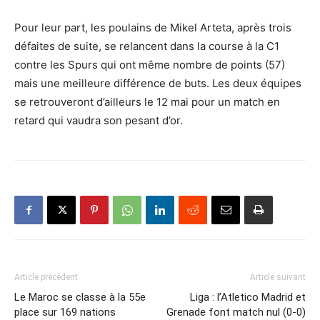
Pour leur part, les poulains de Mikel Arteta, après trois
défaites de suite, se relancent dans la course à la C1
contre les Spurs qui ont même nombre de points (57)
mais une meilleure différence de buts. Les deux équipes
se retrouveront d’ailleurs le 12 mai pour un match en
retard qui vaudra son pesant d’or.
Article précédent
Article suivant
Le Maroc se classe à la 55e
Liga : l’Atletico Madrid et
place sur 169 nations
Grenade font match nul (0-0)