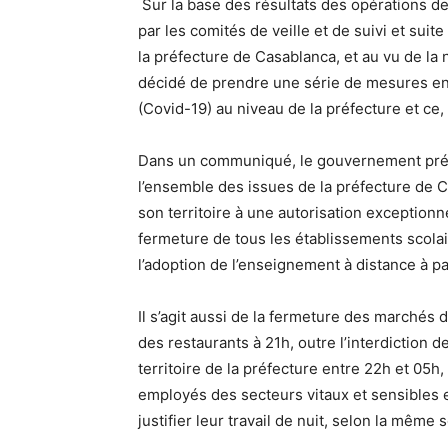
Sur la base des résultats des opérations de 
par les comités de veille et de suivi et su
la préfecture de Casablanca, et au vu de la
décidé de prendre une série de mesures en 
(Covid-19) au niveau de la préfecture et ce
Dans un communiqué, le gouvernement préc
l’ensemble des issues de la préfecture de 
son territoire à une autorisation exceptionne
fermeture de tous les établissements scolair
l’adoption de l’enseignement à distance à par
Il s’agit aussi de la fermeture des marchés
des restaurants à 21h, outre l’interdiction
territoire de la préfecture entre 22h et 05h
employés des secteurs vitaux et sensibles 
justifier leur travail de nuit, selon la même 