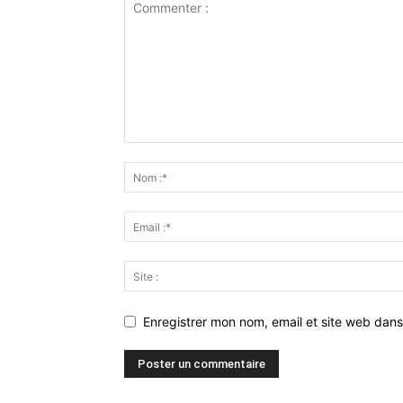
Enregistrer mon nom, email et site web dans