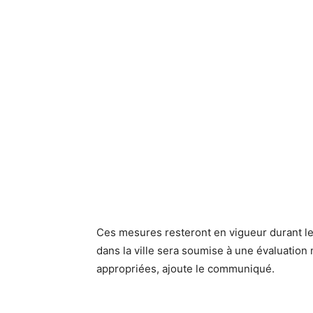
Ces mesures resteront en vigueur durant les
dans la ville sera soumise à une évaluation
appropriées, ajoute le communiqué.