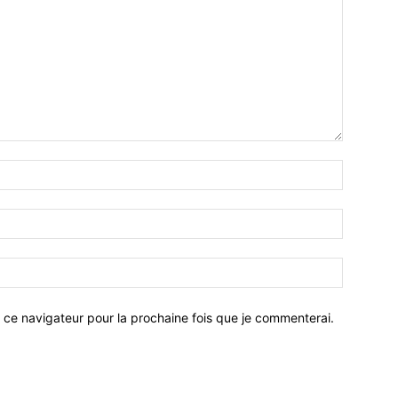
 ce navigateur pour la prochaine fois que je commenterai.