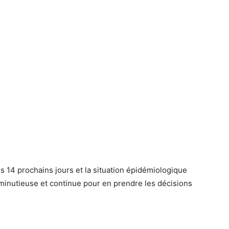
 14 prochains jours et la situation épidémiologique
 minutieuse et continue pour en prendre les décisions