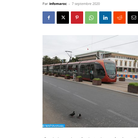
Par
infomaroc
-
7 septembre 2020