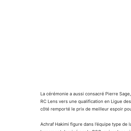
La cérémonie a aussi consacré Pierre Sage, 
RC Lens vers une qualification en Ligue de
côté remporté le prix de meilleur espoir p
Achraf Hakimi figure dans l’équipe type de la