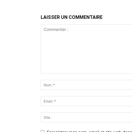
LAISSER UN COMMENTAIRE