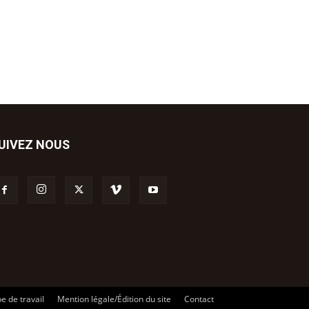
UIVEZ NOUS
e de travail
Mention légale/Édition du site
Contact