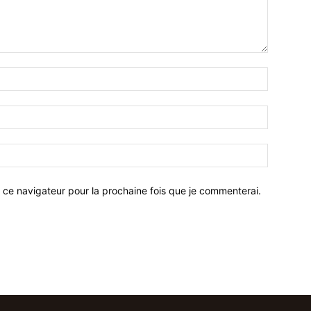
 ce navigateur pour la prochaine fois que je commenterai.