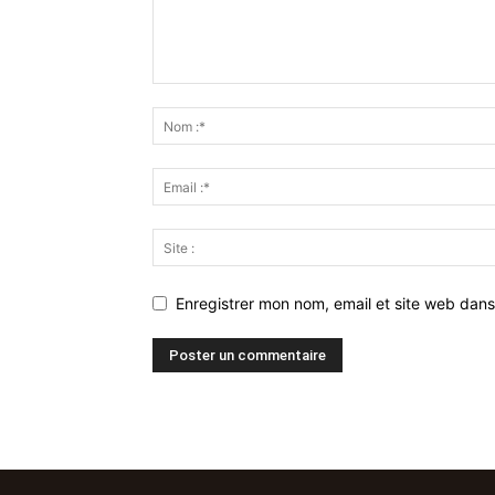
Enregistrer mon nom, email et site web dans