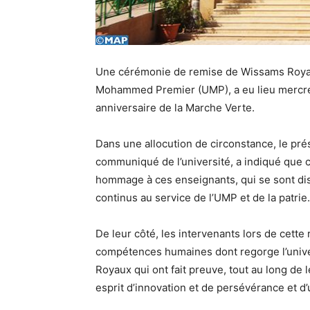
Une cérémonie de remise de Wissams Royaux
Mohammed Premier (UMP), a eu lieu mercred
anniversaire de la Marche Verte.
Dans une allocution de circonstance, le pré
communiqué de l’université, a indiqué que 
hommage à ces enseignants, qui se sont disti
continus au service de l’UMP et de la patrie.
De leur côté, les intervenants lors de cette
compétences humaines dont regorge l’unive
Royaux qui ont fait preuve, tout au long de 
esprit d’innovation et de persévérance et d’