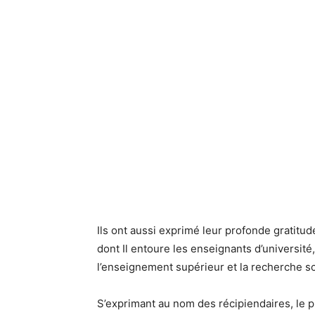
Ils ont aussi exprimé leur profonde gratitu
dont Il entoure les enseignants d’universit
l’enseignement supérieur et la recherche sc
S’exprimant au nom des récipiendaires, le p