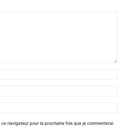
 ce navigateur pour la prochaine fois que je commenterai.