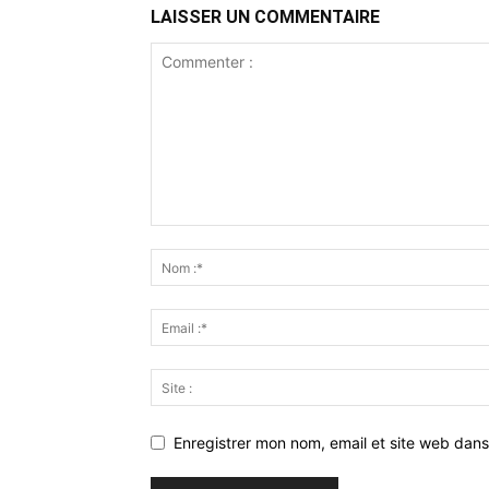
LAISSER UN COMMENTAIRE
Enregistrer mon nom, email et site web dans