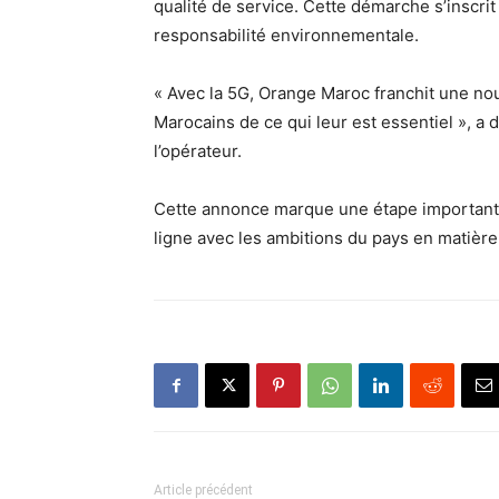
qualité de service. Cette démarche s’inscri
responsabilité environnementale.
« Avec la 5G, Orange Maroc franchit une nou
Marocains de ce qui leur est essentiel », a
l’opérateur.
Cette annonce marque une étape importante
ligne avec les ambitions du pays en matière 
Article précédent