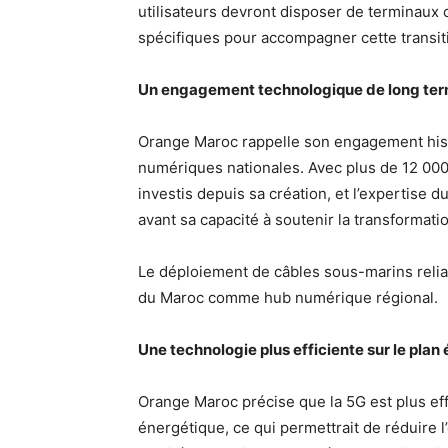
utilisateurs devront disposer de terminaux 
spécifiques pour accompagner cette transit
Un engagement technologique de long te
Orange Maroc rappelle son engagement hist
numériques nationales. Avec plus de 12 000 
investis depuis sa création, et l’expertise d
avant sa capacité à soutenir la transforma
Le déploiement de câbles sous-marins relian
du Maroc comme hub numérique régional.
Une technologie plus efficiente sur le plan
Orange Maroc précise que la 5G est plus e
énergétique, ce qui permettrait de réduire 