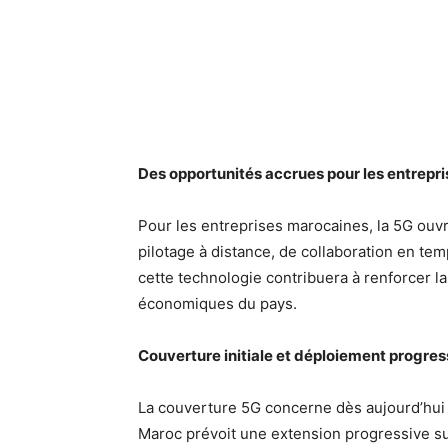
Des opportunités accrues pour les entrepri
Pour les entreprises marocaines, la 5G ouv
pilotage à distance, de collaboration en tem
cette technologie contribuera à renforcer la
économiques du pays.
Couverture initiale et déploiement progres
La couverture 5G concerne dès aujourd’hui 
Maroc prévoit une extension progressive sur 