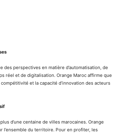
ses
re des perspectives en matière d’automatisation, de
ps réel et de digitalisation. Orange Maroc affirme que
 compétitivité et la capacité d’innovation des acteurs
sif
plus d’une centaine de villes marocaines. Orange
l’ensemble du territoire. Pour en profiter, les