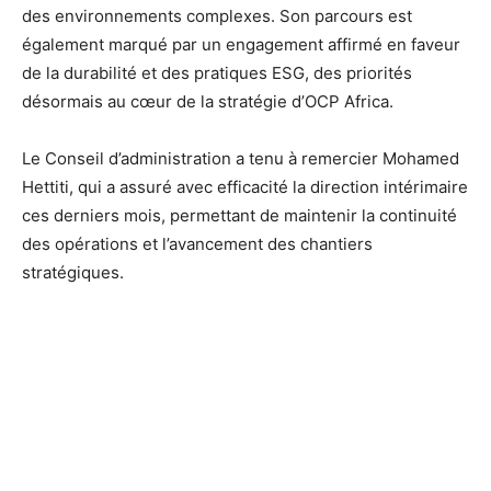
des environnements complexes. Son parcours est
également marqué par un engagement affirmé en faveur
de la durabilité et des pratiques ESG, des priorités
désormais au cœur de la stratégie d’OCP Africa.
Le Conseil d’administration a tenu à remercier Mohamed
Hettiti, qui a assuré avec efficacité la direction intérimaire
ces derniers mois, permettant de maintenir la continuité
des opérations et l’avancement des chantiers
stratégiques.