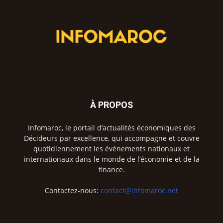
À PROPOS
Infomaroc, le portail d’actualités économiques des
Décideurs par excellence, qui accompagne et couvre
quotidiennement les événements nationaux et
internationaux dans le monde de l’économie et de la
finance.
Contactez-nous:
contact@infomaroc.net