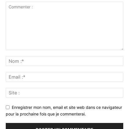
Enregistrer mon nom, email et site web dans ce navigateur
pour la prochaine fois que je commenterai.