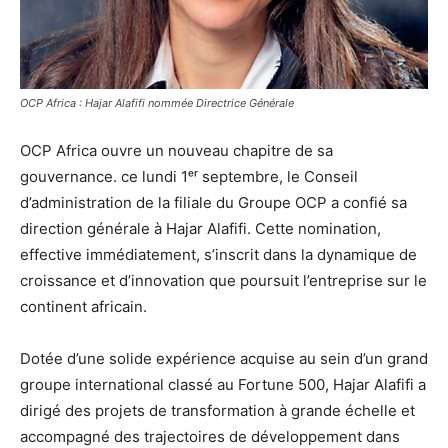
OCP Africa : Hajar Alafifi nommée Directrice Générale
OCP Africa ouvre un nouveau chapitre de sa
gouvernance. ce lundi 1ᵉʳ septembre, le Conseil
d’administration de la filiale du Groupe OCP a confié sa
direction générale à Hajar Alafifi. Cette nomination,
effective immédiatement, s’inscrit dans la dynamique de
croissance et d’innovation que poursuit l’entreprise sur le
continent africain.
Dotée d’une solide expérience acquise au sein d’un grand
groupe international classé au Fortune 500, Hajar Alafifi a
dirigé des projets de transformation à grande échelle et
accompagné des trajectoires de développement dans