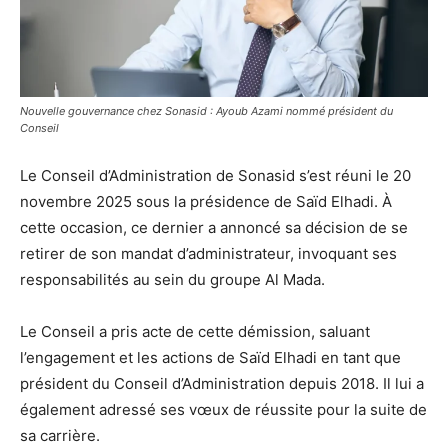
Nouvelle gouvernance chez Sonasid : Ayoub Azami nommé président du
Conseil
Le Conseil d’Administration de Sonasid s’est réuni le 20
novembre 2025 sous la présidence de Saïd Elhadi. À
cette occasion, ce dernier a annoncé sa décision de se
retirer de son mandat d’administrateur, invoquant ses
responsabilités au sein du groupe Al Mada.
Le Conseil a pris acte de cette démission, saluant
l’engagement et les actions de Saïd Elhadi en tant que
président du Conseil d’Administration depuis 2018. Il lui a
également adressé ses vœux de réussite pour la suite de
sa carrière.