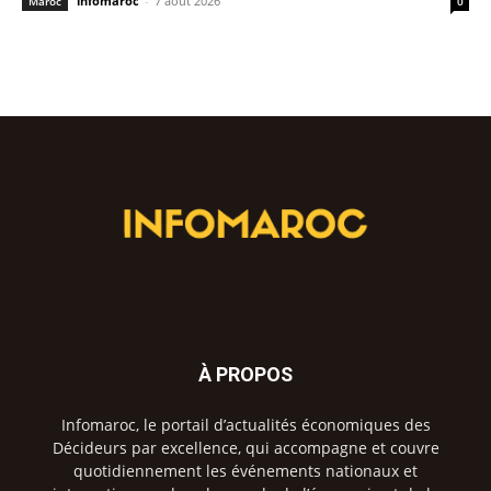
infomaroc
-
7 août 2026
Maroc
0
À PROPOS
Infomaroc, le portail d’actualités économiques des
Décideurs par excellence, qui accompagne et couvre
quotidiennement les événements nationaux et