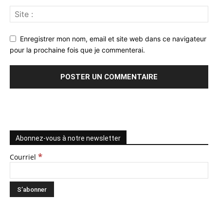
Enregistrer mon nom, email et site web dans ce navigateur
pour la prochaine fois que je commenterai.
Abonnez-vous à notre newsletter
*
Courriel