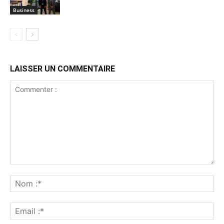
Business
LAISSER UN COMMENTAIRE