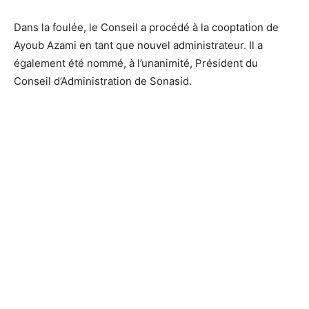
Dans la foulée, le Conseil a procédé à la cooptation de
Ayoub Azami en tant que nouvel administrateur. Il a
également été nommé, à l’unanimité, Président du
Conseil d’Administration de Sonasid.