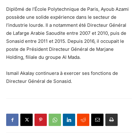
Diplômé de l’École Polytechnique de Paris, Ayoub Azami
possède une solide expérience dans le secteur de
l’industrie lourde. Il a notamment été Directeur Général
de Lafarge Arabie Saoudite entre 2007 et 2010, puis de
Sonasid entre 2011 et 2015. Depuis 2016, il occupait le
poste de Président Directeur Général de Marjane
Holding, filiale du groupe Al Mada.
Ismail Akalay continuera à exercer ses fonctions de
Directeur Général de Sonasid.