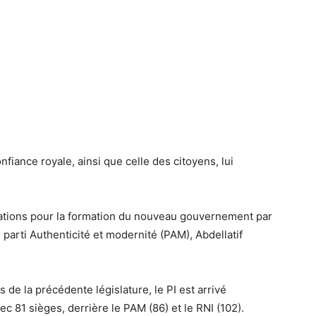
nfiance royale, ainsi que celle des citoyens, lui
ations pour la formation du nouveau gouvernement par
parti Authenticité et modernité (PAM), Abdellatif
s de la précédente législature, le PI est arrivé
c 81 sièges, derrière le PAM (86) et le RNI (102).