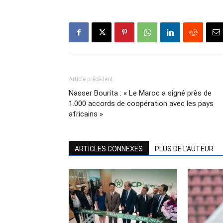
Article précédent
Nasser Bourita : « Le Maroc a signé près de
1.000 accords de coopération avec les pays
africains »
ARTICLES CONNEXES
PLUS DE L'AUTEUR