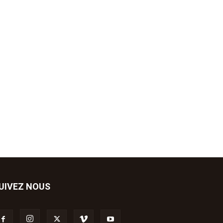
UIVEZ NOUS