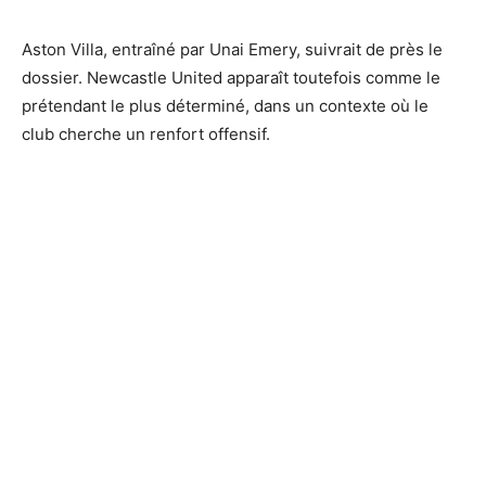
Aston Villa, entraîné par Unai Emery, suivrait de près le
dossier. Newcastle United apparaît toutefois comme le
prétendant le plus déterminé, dans un contexte où le
club cherche un renfort offensif.