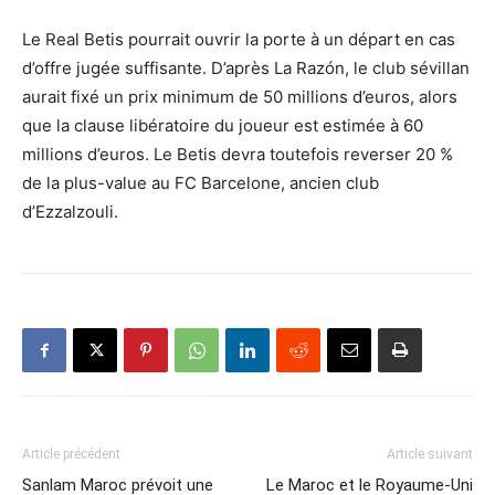
Le Real Betis pourrait ouvrir la porte à un départ en cas
d’offre jugée suffisante. D’après La Razón, le club sévillan
aurait fixé un prix minimum de 50 millions d’euros, alors
que la clause libératoire du joueur est estimée à 60
millions d’euros. Le Betis devra toutefois reverser 20 %
de la plus-value au FC Barcelone, ancien club
d’Ezzalzouli.
Article précédent
Article suivant
Sanlam Maroc prévoit une
Le Maroc et le Royaume-Uni