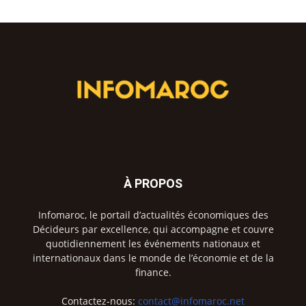
À PROPOS
Infomaroc, le portail d’actualités économiques des
Décideurs par excellence, qui accompagne et couvre
quotidiennement les événements nationaux et
internationaux dans le monde de l’économie et de la
finance.
Contactez-nous:
contact@infomaroc.net