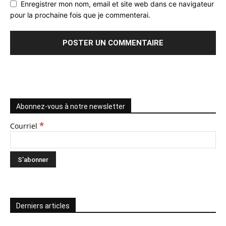
Enregistrer mon nom, email et site web dans ce navigateur
pour la prochaine fois que je commenterai.
Abonnez-vous à notre newsletter
*
Courriel
Derniers articles