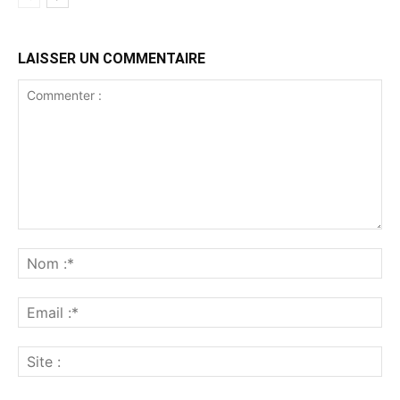
LAISSER UN COMMENTAIRE