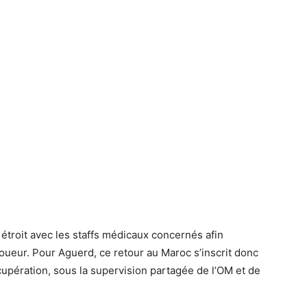
 étroit avec les staffs médicaux concernés afin
joueur. Pour Aguerd, ce retour au Maroc s’inscrit donc
upération, sous la supervision partagée de l’OM et de