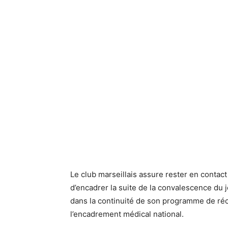
Le club marseillais assure rester en contact
d’encadrer la suite de la convalescence du 
dans la continuité de son programme de réc
l’encadrement médical national.