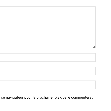
 ce navigateur pour la prochaine fois que je commenterai.