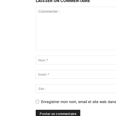
LAISSER UN COMMENTAIRE
Enregistrer mon nom, email et site web dans