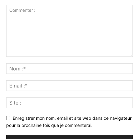
Enregistrer mon nom, email et site web dans ce navigateur
pour la prochaine fois que je commenterai.