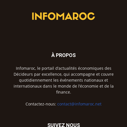
À PROPOS
Infomaroc, le portail d’actualités économiques des
Décideurs par excellence, qui accompagne et couvre
quotidiennement les événements nationaux et
internationaux dans le monde de l’économie et de la
finance.
Contactez-nous:
contact@infomaroc.net
SUIVEZ NOUS