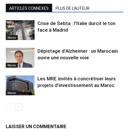
ARTICLES CONNEXES
PLUS DE L'AUTEUR
Crise de Sebta : l’Italie durcit le ton
face à Madrid
Maroc
Dépistage d’Alzheimer : un Marocain
ouvre une nouvelle voie
Maroc
Les MRE invités à concrétiser leurs
projets d’investissement au Maroc
Maroc
LAISSER UN COMMENTAIRE