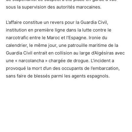
sous la supervision des autorités marocaines.
L’affaire constitue un revers pour la Guardia Civil,
institution en première ligne dans la lutte contre le
narcotrafic entre le Maroc et l’Espagne. Ironie du
calendrier, le même jour, une patrouille maritime de la
Guardia Civil entrait en collision au large d’Algésiras avec
une « narcolancha » chargée de drogue. L’incident a
provoqué la mort d’un des occupants de l’embarcation,
sans faire de blessés parmi les agents espagnols.