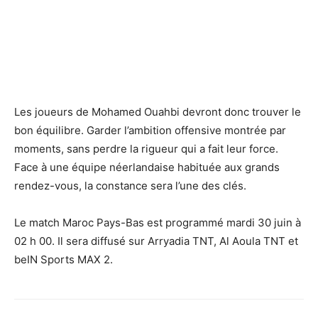
Les joueurs de Mohamed Ouahbi devront donc trouver le
bon équilibre. Garder l’ambition offensive montrée par
moments, sans perdre la rigueur qui a fait leur force.
Face à une équipe néerlandaise habituée aux grands
rendez-vous, la constance sera l’une des clés.
Le match Maroc Pays-Bas est programmé mardi 30 juin à
02 h 00. Il sera diffusé sur Arryadia TNT, Al Aoula TNT et
beIN Sports MAX 2.