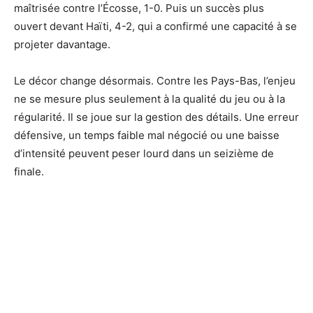
maîtrisée contre l’Écosse, 1-0. Puis un succès plus
ouvert devant Haïti, 4-2, qui a confirmé une capacité à se
projeter davantage.
Le décor change désormais. Contre les Pays-Bas, l’enjeu
ne se mesure plus seulement à la qualité du jeu ou à la
régularité. Il se joue sur la gestion des détails. Une erreur
défensive, un temps faible mal négocié ou une baisse
d’intensité peuvent peser lourd dans un seizième de
finale.