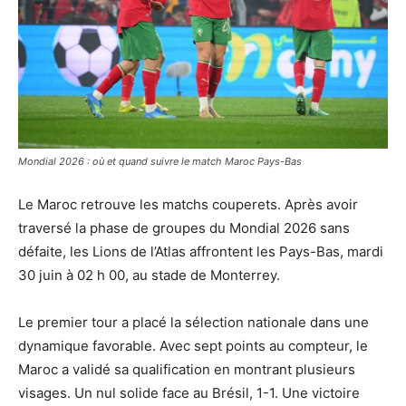
Mondial 2026 : où et quand suivre le match Maroc Pays-Bas
Le Maroc retrouve les matchs couperets. Après avoir
traversé la phase de groupes du Mondial 2026 sans
défaite, les Lions de l’Atlas affrontent les Pays-Bas, mardi
30 juin à 02 h 00, au stade de Monterrey.
Le premier tour a placé la sélection nationale dans une
dynamique favorable. Avec sept points au compteur, le
Maroc a validé sa qualification en montrant plusieurs
visages. Un nul solide face au Brésil, 1-1. Une victoire