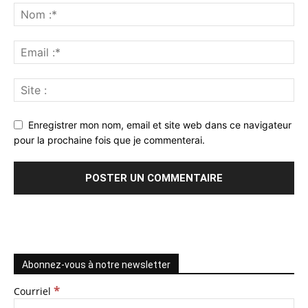
Enregistrer mon nom, email et site web dans ce navigateur
pour la prochaine fois que je commenterai.
Abonnez-vous à notre newsletter
*
Courriel