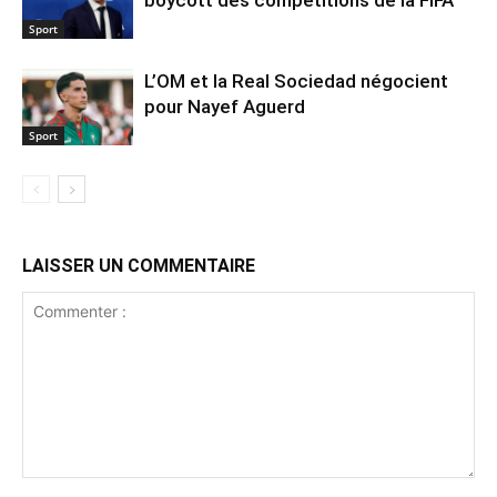
Sport
L’OM et la Real Sociedad négocient
pour Nayef Aguerd
Sport
LAISSER UN COMMENTAIRE