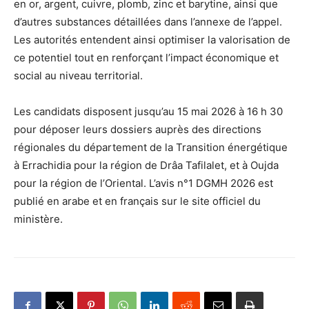
en or, argent, cuivre, plomb, zinc et barytine, ainsi que
d’autres substances détaillées dans l’annexe de l’appel.
Les autorités entendent ainsi optimiser la valorisation de
ce potentiel tout en renforçant l’impact économique et
social au niveau territorial.
Les candidats disposent jusqu’au 15 mai 2026 à 16 h 30
pour déposer leurs dossiers auprès des directions
régionales du département de la Transition énergétique
à Errachidia pour la région de Drâa Tafilalet, et à Oujda
pour la région de l’Oriental. L’avis n°1 DGMH 2026 est
publié en arabe et en français sur le site officiel du
ministère.