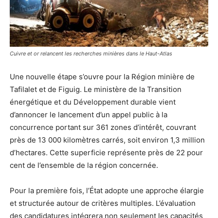
Cuivre et or relancent les recherches minières dans le Haut-Atlas
Une nouvelle étape s’ouvre pour la Région minière de
Tafilalet et de Figuig. Le ministère de la Transition
énergétique et du Développement durable vient
d’annoncer le lancement d’un appel public à la
concurrence portant sur 361 zones d’intérêt, couvrant
près de 13 000 kilomètres carrés, soit environ 1,3 million
d’hectares. Cette superficie représente près de 22 pour
cent de l’ensemble de la région concernée.
Pour la première fois, l’État adopte une approche élargie
et structurée autour de critères multiples. L’évaluation
des candidatures intégrera non seulement les capacités