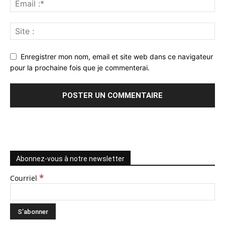
Enregistrer mon nom, email et site web dans ce navigateur
pour la prochaine fois que je commenterai.
Abonnez-vous à notre newsletter
*
Courriel