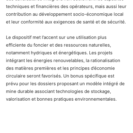
techniques et financières des opérateurs, mais aussi leur
contribution au développement socio-économique local
et leur conformité aux exigences de santé et de sécurité.
Le dispositif met l’accent sur une utilisation plus
efficiente du foncier et des ressources naturelles,
notamment hydriques et énergétiques. Les projets
intégrant les énergies renouvelables, la rationalisation
des matières premières et les principes d’économie
circulaire seront favorisés. Un bonus spécifique est
prévu pour les dossiers proposant un modèle intégré de
mine durable associant technologies de stockage,
valorisation et bonnes pratiques environnementales.