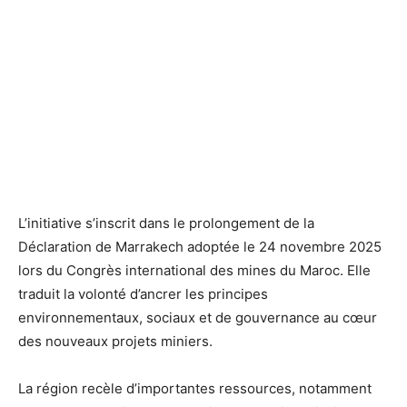
L’initiative s’inscrit dans le prolongement de la
Déclaration de Marrakech adoptée le 24 novembre 2025
lors du Congrès international des mines du Maroc. Elle
traduit la volonté d’ancrer les principes
environnementaux, sociaux et de gouvernance au cœur
des nouveaux projets miniers.
La région recèle d’importantes ressources, notamment