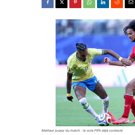
Meilleur joueur du match : le vote FIFA déjà contesté