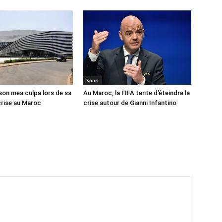
Sport
 son mea culpa lors de sa
Au Maroc, la FIFA tente d’éteindre la
crise au Maroc
crise autour de Gianni Infantino