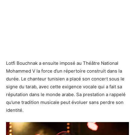
Lotfi Bouchnak a ensuite imposé au Théâtre National
Mohammed V la force d’un répertoire construit dans la
durée. Le chanteur tunisien a placé son concert sous le
signe du tarab, avec cette exigence vocale qui a fait sa
réputation dans le monde arabe. Sa prestation a rappelé
qu’une tradition musicale peut évoluer sans perdre son
identité.