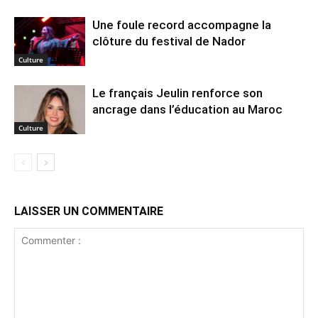
Une foule record accompagne la
clôture du festival de Nador
Culture
Le français Jeulin renforce son
ancrage dans l’éducation au Maroc
Culture
LAISSER UN COMMENTAIRE