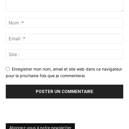
Enregistrer mon nom, email et site web dans ce navigateur
pour la prochaine fois que je commenterai.
Abonnez-vous à notre newsletter