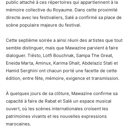
public attaché à ces répertoires qui appartiennent à la
mémoire collective du Royaume. Dans cette proximité
directe avec les festivaliers, Salé a confirmé sa place de
scène populaire majeure du festival.
Cette septième soirée a ainsi réuni des artistes que tout
semble distinguer, mais que Mawazine parvient à faire
dialoguer. Tiësto, Lotfi Bouchnak, Sampa The Great,
Eneida Marta, Aminux, Karima Ghait, Abdelaziz Stati et
Hamid Serghini ont chacun porté une facette de cette
édition, entre fête, mémoire, exigence et transmission.
À quelques jours de sa clôture, Mawazine confirme sa
capacité à faire de Rabat et Salé un espace musical
ouvert, où les scènes internationales croisent les
patrimoines vivants et les nouvelles expressions
marocaines.