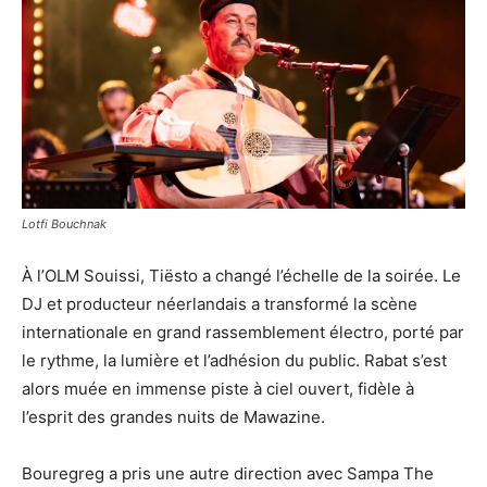
Lotfi Bouchnak
À l’OLM Souissi, Tiësto a changé l’échelle de la soirée. Le
DJ et producteur néerlandais a transformé la scène
internationale en grand rassemblement électro, porté par
le rythme, la lumière et l’adhésion du public. Rabat s’est
alors muée en immense piste à ciel ouvert, fidèle à
l’esprit des grandes nuits de Mawazine.
Bouregreg a pris une autre direction avec Sampa The