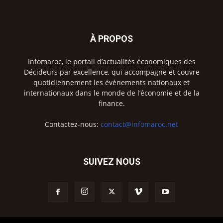
À PROPOS
Infomaroc, le portail d’actualités économiques des
Décideurs par excellence, qui accompagne et couvre
quotidiennement les événements nationaux et
internationaux dans le monde de l’économie et de la
finance.
Contactez-nous:
contact@infomaroc.net
SUIVEZ NOUS