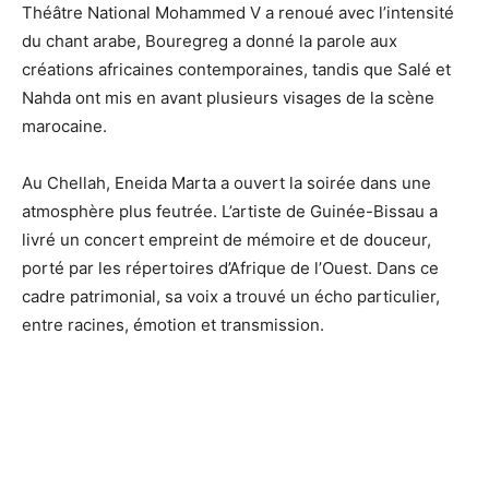
Théâtre National Mohammed V a renoué avec l’intensité
du chant arabe, Bouregreg a donné la parole aux
créations africaines contemporaines, tandis que Salé et
Nahda ont mis en avant plusieurs visages de la scène
marocaine.
Au Chellah, Eneida Marta a ouvert la soirée dans une
atmosphère plus feutrée. L’artiste de Guinée-Bissau a
livré un concert empreint de mémoire et de douceur,
porté par les répertoires d’Afrique de l’Ouest. Dans ce
cadre patrimonial, sa voix a trouvé un écho particulier,
entre racines, émotion et transmission.