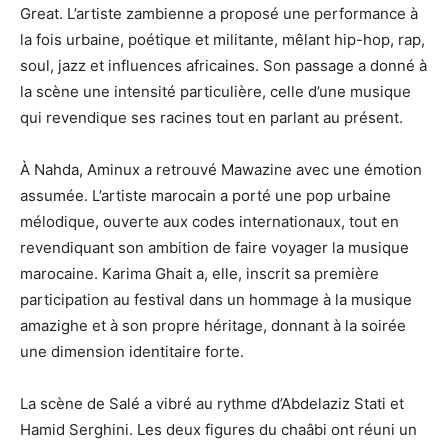
Great. L’artiste zambienne a proposé une performance à
la fois urbaine, poétique et militante, mêlant hip-hop, rap,
soul, jazz et influences africaines. Son passage a donné à
la scène une intensité particulière, celle d’une musique
qui revendique ses racines tout en parlant au présent.
À Nahda, Aminux a retrouvé Mawazine avec une émotion
assumée. L’artiste marocain a porté une pop urbaine
mélodique, ouverte aux codes internationaux, tout en
revendiquant son ambition de faire voyager la musique
marocaine. Karima Ghait a, elle, inscrit sa première
participation au festival dans un hommage à la musique
amazighe et à son propre héritage, donnant à la soirée
une dimension identitaire forte.
La scène de Salé a vibré au rythme d’Abdelaziz Stati et
Hamid Serghini. Les deux figures du chaâbi ont réuni un