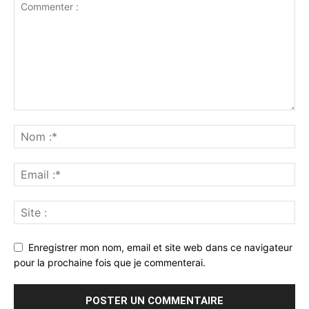
Enregistrer mon nom, email et site web dans ce navigateur
pour la prochaine fois que je commenterai.