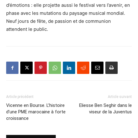
d’émotions : elle projette aussi le festival vers l’avenir, en
phase avec les mutations du paysage musical mondial.
Neuf jours de fête, de passion et de communion
attendent le public.
Article précédent
Article suivant
Vicenne en Bourse. L’histoire
Eliesse Ben Seghir dans le
d’une PME marocaine à forte
viseur de la Juventus
croissance