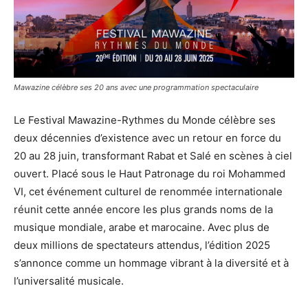
Mawazine célèbre ses 20 ans avec une programmation spectaculaire
Le Festival Mawazine-Rythmes du Monde célèbre ses
deux décennies d’existence avec un retour en force du
20 au 28 juin, transformant Rabat et Salé en scènes à ciel
ouvert. Placé sous le Haut Patronage du roi Mohammed
VI, cet événement culturel de renommée internationale
réunit cette année encore les plus grands noms de la
musique mondiale, arabe et marocaine. Avec plus de
deux millions de spectateurs attendus, l’édition 2025
s’annonce comme un hommage vibrant à la diversité et à
l’universalité musicale.