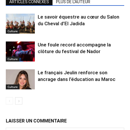
ARTICLES CONNEXES
PLUS DE L'AUTEUR
Le savoir équestre au cœur du Salon
du Cheval d’El Jadida
Culture
Une foule record accompagne la
clôture du festival de Nador
Culture
Le français Jeulin renforce son
ancrage dans l’éducation au Maroc
Culture
LAISSER UN COMMENTAIRE