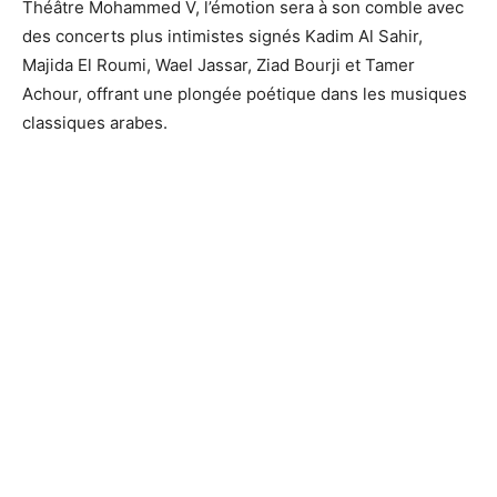
Théâtre Mohammed V, l’émotion sera à son comble avec
des concerts plus intimistes signés Kadim Al Sahir,
Majida El Roumi, Wael Jassar, Ziad Bourji et Tamer
Achour, offrant une plongée poétique dans les musiques
classiques arabes.