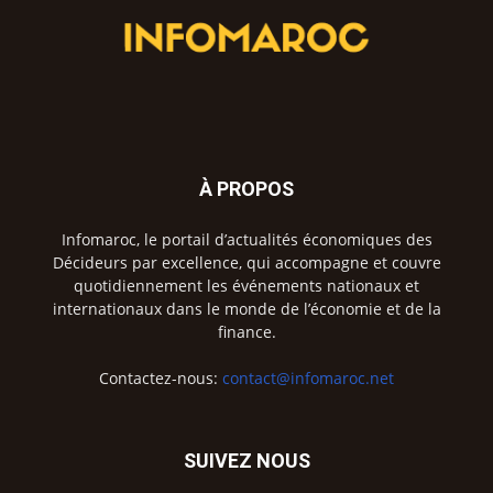
À PROPOS
Infomaroc, le portail d’actualités économiques des
Décideurs par excellence, qui accompagne et couvre
quotidiennement les événements nationaux et
internationaux dans le monde de l’économie et de la
finance.
Contactez-nous:
contact@infomaroc.net
SUIVEZ NOUS