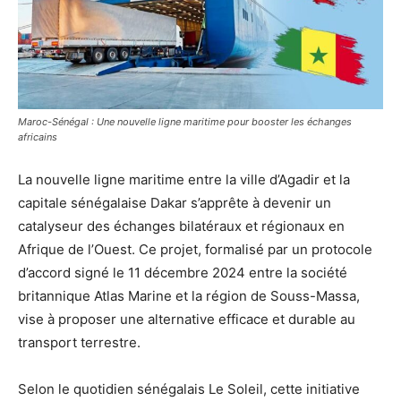
Maroc-Sénégal : Une nouvelle ligne maritime pour booster les échanges
africains
La nouvelle ligne maritime entre la ville d’Agadir et la
capitale sénégalaise Dakar s’apprête à devenir un
catalyseur des échanges bilatéraux et régionaux en
Afrique de l’Ouest. Ce projet, formalisé par un protocole
d’accord signé le 11 décembre 2024 entre la société
britannique Atlas Marine et la région de Souss-Massa,
vise à proposer une alternative efficace et durable au
transport terrestre.
Selon le quotidien sénégalais Le Soleil, cette initiative