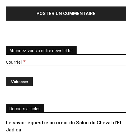
Abonnez-vous à notre newsletter
*
Courriel
Derniers articles
Le savoir équestre au cœur du Salon du Cheval d’El
Jadida