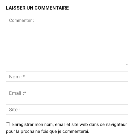
LAISSER UN COMMENTAIRE
Enregistrer mon nom, email et site web dans ce navigateur
pour la prochaine fois que je commenterai.