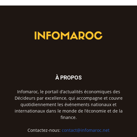
À PROPOS
Infomaroc, le portail d’actualités économiques des
Décideurs par excellence, qui accompagne et couvre
quotidiennement les événements nationaux et
internationaux dans le monde de l’économie et de la
finance.
Contactez-nous:
contact@infomaroc.net