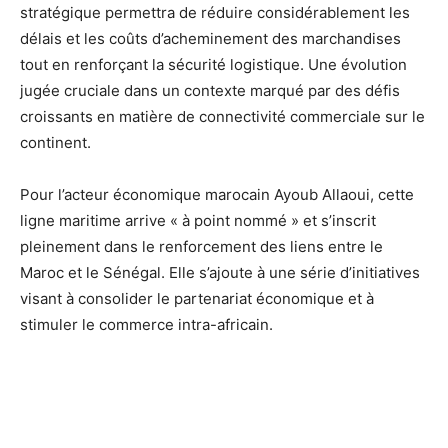
stratégique permettra de réduire considérablement les
délais et les coûts d’acheminement des marchandises
tout en renforçant la sécurité logistique. Une évolution
jugée cruciale dans un contexte marqué par des défis
croissants en matière de connectivité commerciale sur le
continent.
Pour l’acteur économique marocain Ayoub Allaoui, cette
ligne maritime arrive « à point nommé » et s’inscrit
pleinement dans le renforcement des liens entre le
Maroc et le Sénégal. Elle s’ajoute à une série d’initiatives
visant à consolider le partenariat économique et à
stimuler le commerce intra-africain.