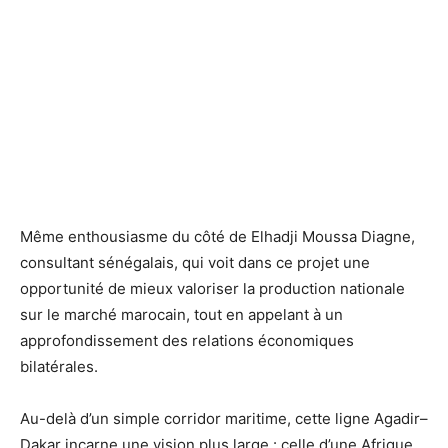
Même enthousiasme du côté de Elhadji Moussa Diagne,
consultant sénégalais, qui voit dans ce projet une
opportunité de mieux valoriser la production nationale
sur le marché marocain, tout en appelant à un
approfondissement des relations économiques
bilatérales.
Au-delà d’un simple corridor maritime, cette ligne Agadir–
Dakar incarne une vision plus large : celle d’une Afrique