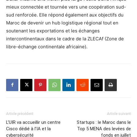
mieux connectée et tournée vers une coopération sud-
sud renforcée. Elle répond également aux objectifs du
Maroc de devenir un hub logistique régional tout en
soutenant les exportations et les échanges
intercontinentaux dans le cadre de la ZLECAf (Zone de
libre-échange continentale africaine).
Article précédent
Article suivant
L’UIR va accueillir un centre
Startups : le Maroc dans le
Cisco dédié à l’IA et la
Top 5 MENA des levées de
cybersécurité
fonds en juillet