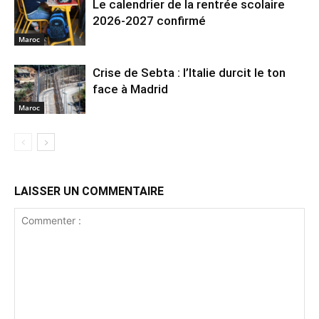
Le calendrier de la rentrée scolaire
2026-2027 confirmé
Maroc
Crise de Sebta : l’Italie durcit le ton
face à Madrid
Maroc
LAISSER UN COMMENTAIRE