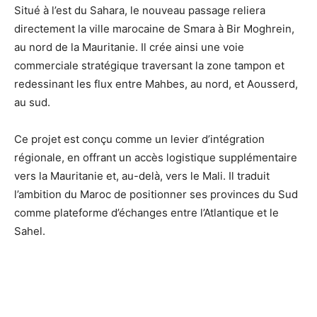
Situé à l’est du Sahara, le nouveau passage reliera
directement la ville marocaine de Smara à Bir Moghrein,
au nord de la Mauritanie. Il crée ainsi une voie
commerciale stratégique traversant la zone tampon et
redessinant les flux entre Mahbes, au nord, et Aousserd,
au sud.
Ce projet est conçu comme un levier d’intégration
régionale, en offrant un accès logistique supplémentaire
vers la Mauritanie et, au-delà, vers le Mali. Il traduit
l’ambition du Maroc de positionner ses provinces du Sud
comme plateforme d’échanges entre l’Atlantique et le
Sahel.