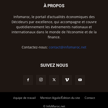
À PROPOS
Infomaroc, le portail d’actualités économiques des
Décideurs par excellence, qui accompagne et couvre
quotidiennement les événements nationaux et
internationaux dans le monde de l’économie et de la
finance.
Contactez-nous:
contact@infomaroc.net
SUIVEZ NOUS
équipe de travail
Mention légale/Édition du site
Contact
© InfoMaroc.net