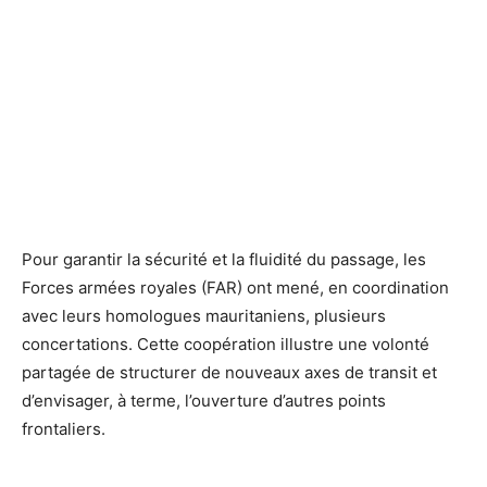
Pour garantir la sécurité et la fluidité du passage, les
Forces armées royales (FAR) ont mené, en coordination
avec leurs homologues mauritaniens, plusieurs
concertations. Cette coopération illustre une volonté
partagée de structurer de nouveaux axes de transit et
d’envisager, à terme, l’ouverture d’autres points
frontaliers.