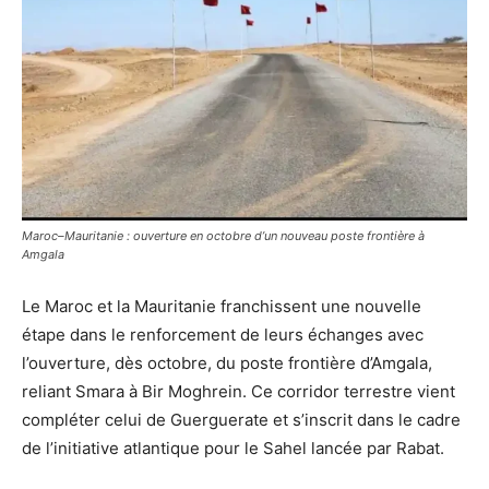
Maroc–Mauritanie : ouverture en octobre d’un nouveau poste frontière à
Amgala
Le Maroc et la Mauritanie franchissent une nouvelle
étape dans le renforcement de leurs échanges avec
l’ouverture, dès octobre, du poste frontière d’Amgala,
reliant Smara à Bir Moghrein. Ce corridor terrestre vient
compléter celui de Guerguerate et s’inscrit dans le cadre
de l’initiative atlantique pour le Sahel lancée par Rabat.