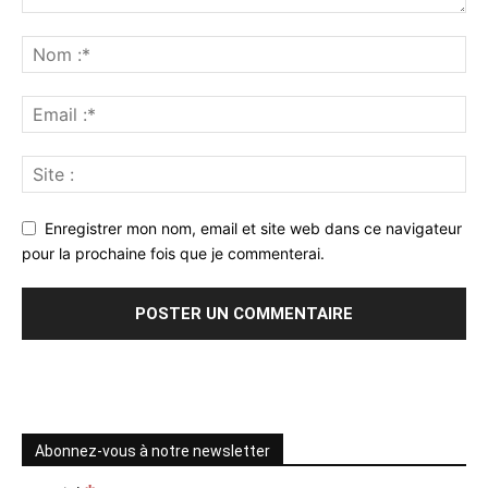
Enregistrer mon nom, email et site web dans ce navigateur
pour la prochaine fois que je commenterai.
Abonnez-vous à notre newsletter