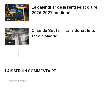
Le calendrier de la rentrée scolaire
2026-2027 confirmé
Maroc
Crise de Sebta : l’Italie durcit le ton
face à Madrid
Maroc
LAISSER UN COMMENTAIRE