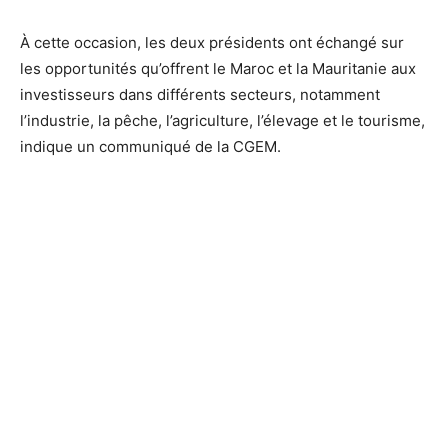
À cette occasion, les deux présidents ont échangé sur
les opportunités qu’offrent le Maroc et la Mauritanie aux
investisseurs dans différents secteurs, notamment
l’industrie, la pêche, l’agriculture, l’élevage et le tourisme,
indique un communiqué de la CGEM.