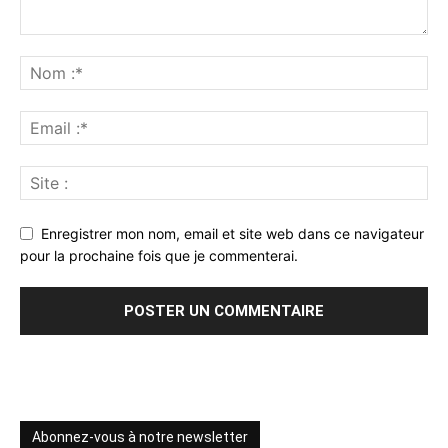
Enregistrer mon nom, email et site web dans ce navigateur
pour la prochaine fois que je commenterai.
Abonnez-vous à notre newsletter