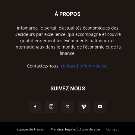
À PROPOS
Infomaroc, le portail d’actualités économiques des
Décideurs par excellence, qui accompagne et couvre
quotidiennement les événements nationaux et
internationaux dans le monde de l’économie et de la
finance.
Contactez-nous:
contact@infomaroc.net
SUIVEZ NOUS
équipe de travail
Mention légale/Édition du site
Contact