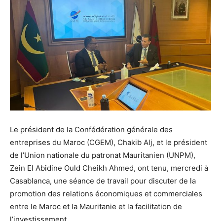
Le président de la Confédération générale des
entreprises du Maroc (CGEM), Chakib Alj, et le président
de l’Union nationale du patronat Mauritanien (UNPM),
Zein El Abidine Ould Cheikh Ahmed, ont tenu, mercredi à
Casablanca, une séance de travail pour discuter de la
promotion des relations économiques et commerciales
entre le Maroc et la Mauritanie et la facilitation de
l’investissement.