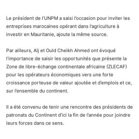
Le président de l’UNPM a saisi l’occasion pour inviter les
entreprises marocaines opérant dans l’agriculture à
investir en Mauritanie, ajoute la même source.
Par ailleurs, Alj et Ould Cheikh Ahmed ont évoqué
l’importance de saisir les opportunités que présente la
Zone de libre-échange continentale africaine (ZLECAF)
pour les opérateurs économiques vers une forte
croissance porteuse de valeur ajoutée et d’emplois et ce,
sur l’ensemble du continent.
Il a été convenu de tenir une rencontre des présidents de
patronats du Continent d’ici la fin de l’année pour joindre
leurs forces dans ce sens.