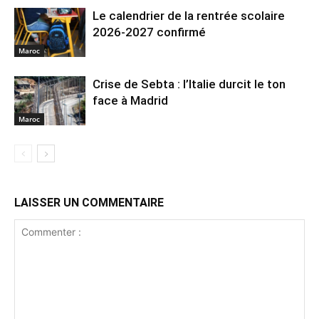
Le calendrier de la rentrée scolaire
2026-2027 confirmé
Maroc
Crise de Sebta : l’Italie durcit le ton
face à Madrid
Maroc
LAISSER UN COMMENTAIRE