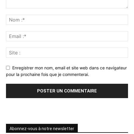
Enregistrer mon nom, email et site web dans ce navigateur
pour la prochaine fois que je commenterai.
Abonnez-vous à notre newsletter