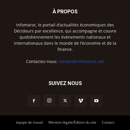
À PROPOS
Infomaroc, le portail d’actualités économiques des
Décideurs par excellence, qui accompagne et couvre
quotidiennement les événements nationaux et
internationaux dans le monde de l’économie et de la
finance.
Contactez-nous:
contact@infomaroc.net
SUIVEZ NOUS
équipe de travail
Mention légale/Édition du site
Contact