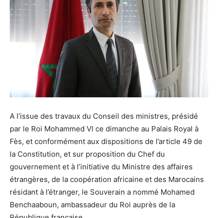
A l’issue des travaux du Conseil des ministres, présidé
par le Roi Mohammed VI ce dimanche au Palais Royal à
Fès, et conformément aux dispositions de l’article 49 de
la Constitution, et sur proposition du Chef du
gouvernement et à l’initiative du Ministre des affaires
étrangères, de la coopération africaine et des Marocains
résidant à l’étranger, le Souverain a nommé Mohamed
Benchaaboun, ambassadeur du Roi auprès de la
République française.