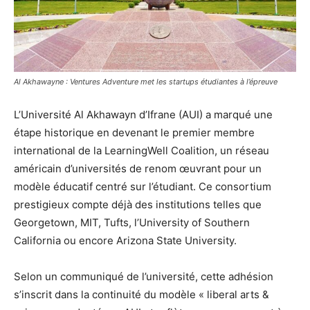
Al Akhawayne : Ventures Adventure met les startups étudiantes à l’épreuve
L’Université Al Akhawayn d’Ifrane (AUI) a marqué une
étape historique en devenant le premier membre
international de la LearningWell Coalition, un réseau
américain d’universités de renom œuvrant pour un
modèle éducatif centré sur l’étudiant. Ce consortium
prestigieux compte déjà des institutions telles que
Georgetown, MIT, Tufts, l’University of Southern
California ou encore Arizona State University.
Selon un communiqué de l’université, cette adhésion
s’inscrit dans la continuité du modèle « liberal arts &