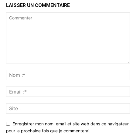
LAISSER UN COMMENTAIRE
Enregistrer mon nom, email et site web dans ce navigateur
pour la prochaine fois que je commenterai.