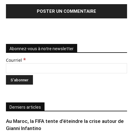
Abonnez-vous à notre newsletter
*
Courriel
Derniers articles
Au Maroc, la FIFA tente d’éteindre la crise autour de
Gianni Infantino