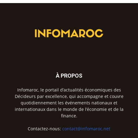
À PROPOS
Infomaroc, le portail d’actualités économiques des
Décideurs par excellence, qui accompagne et couvre
quotidiennement les événements nationaux et
internationaux dans le monde de l’économie et de la
finance.
Contactez-nous:
contact@infomaroc.net