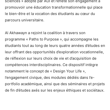
sciences » adopté par AUI et reflète son engagement à
promouvoir une éducation transformationnelle qui place
le bien-être et la vocation des étudiants au cœur du
parcours universitaire.
Al Akhawayn a rejoint la coalition à travers son
programme « Paths to Purpose », qui accompagne les
étudiants tout au long de leurs quatre années d’études en
leur offrant des opportunités d’exploration vocationnelle,
de réflexion sur leurs choix de vie et d’acquisition de
compétences interdisciplinaires. Ce dispositif intègre
notamment le concept de « Design Your Life »,
l’engagement civique, des modules dédiés dans l’e-
portfolio académique, ainsi que des séminaires et projets
de fin d’études axés sur les enjeux éthiques et sociétaux.