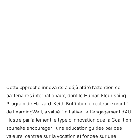
Cette approche innovante a déjà attiré l’attention de
partenaires internationaux, dont le Human Flourishing
Program de Harvard. Keith Buffinton, directeur exécutif
de LearningWell, a salué l’initiative : « L’engagement d’AUI
illustre parfaitement le type d’innovation que la Coalition
souhaite encourager : une éducation guidée par des
valeurs, centrée sur la vocation et fondée sur une