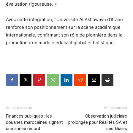
évaluation rigoureuse. »
Avec cette intégration, l’Université Al Akhawayn d’Ifrane
renforce son positionnement sur la scène académique
internationale, confirmant son rôle de pionnière dans la
promotion d’un modèle éducatif global et holistique.
Article précédent
Article suivant
Finances publiques : les
Observation judiciaire
douanes marocaines signent
prolongée pour Réalités SA et
une année record
ses filiales