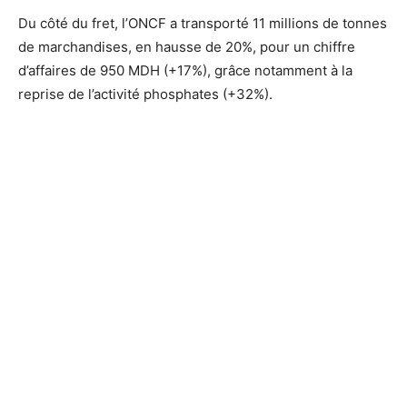
Du côté du fret, l’ONCF a transporté 11 millions de tonnes
de marchandises, en hausse de 20%, pour un chiffre
d’affaires de 950 MDH (+17%), grâce notamment à la
reprise de l’activité phosphates (+32%).