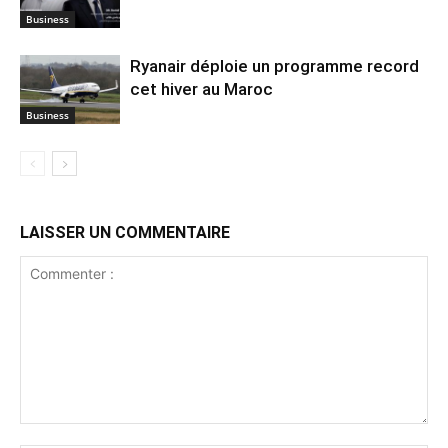
Business
Ryanair déploie un programme record
cet hiver au Maroc
Business
LAISSER UN COMMENTAIRE