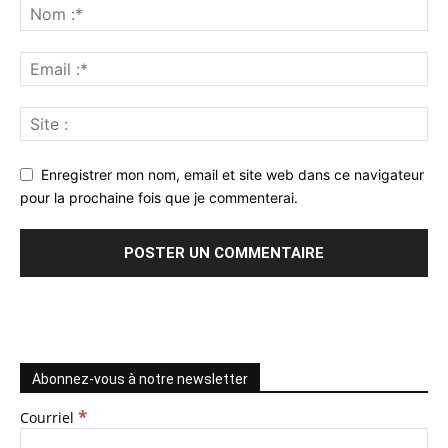
Enregistrer mon nom, email et site web dans ce navigateur
pour la prochaine fois que je commenterai.
Abonnez-vous à notre newsletter
*
Courriel