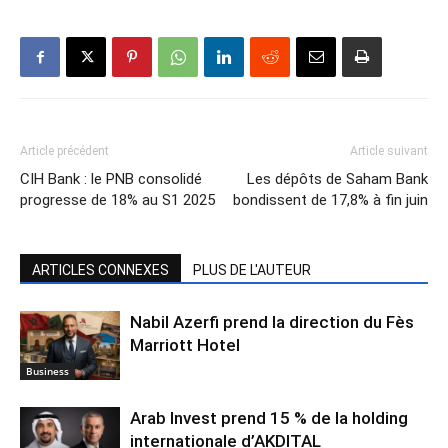
Article précédent
Article suivant
CIH Bank : le PNB consolidé
Les dépôts de Saham Bank
progresse de 18% au S1 2025
bondissent de 17,8% à fin juin
ARTICLES CONNEXES
PLUS DE L'AUTEUR
Nabil Azerfi prend la direction du Fès
Marriott Hotel
Business
Arab Invest prend 15 % de la holding
internationale d’AKDITAL