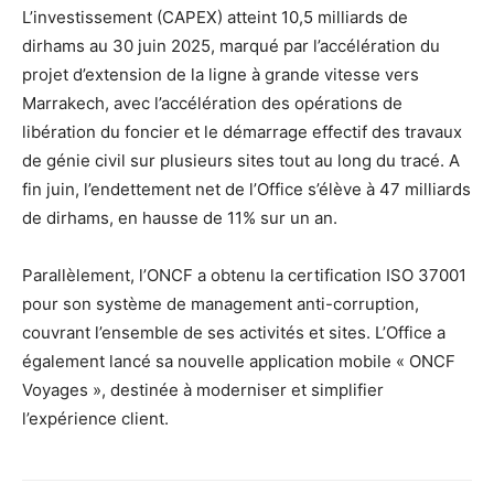
L’investissement (CAPEX) atteint 10,5 milliards de
dirhams au 30 juin 2025, marqué par l’accélération du
projet d’extension de la ligne à grande vitesse vers
Marrakech, avec l’accélération des opérations de
libération du foncier et le démarrage effectif des travaux
de génie civil sur plusieurs sites tout au long du tracé. A
fin juin, l’endettement net de l’Office s’élève à 47 milliards
de dirhams, en hausse de 11% sur un an.
Parallèlement, l’ONCF a obtenu la certification ISO 37001
pour son système de management anti-corruption,
couvrant l’ensemble de ses activités et sites. L’Office a
également lancé sa nouvelle application mobile « ONCF
Voyages », destinée à moderniser et simplifier
l’expérience client.