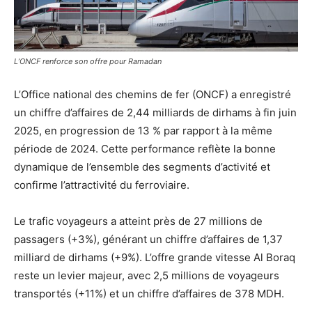
L’ONCF renforce son offre pour Ramadan
L’Office national des chemins de fer (ONCF) a enregistré
un chiffre d’affaires de 2,44 milliards de dirhams à fin juin
2025, en progression de 13 % par rapport à la même
période de 2024. Cette performance reflète la bonne
dynamique de l’ensemble des segments d’activité et
confirme l’attractivité du ferroviaire.
Le trafic voyageurs a atteint près de 27 millions de
passagers (+3%), générant un chiffre d’affaires de 1,37
milliard de dirhams (+9%). L’offre grande vitesse Al Boraq
reste un levier majeur, avec 2,5 millions de voyageurs
transportés (+11%) et un chiffre d’affaires de 378 MDH.