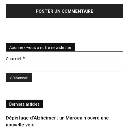
Abonnez-vous à notre newsletter
*
Courriel
Derniers articles
Dépistage d’Alzheimer : un Marocain ouvre une
nouvelle voie