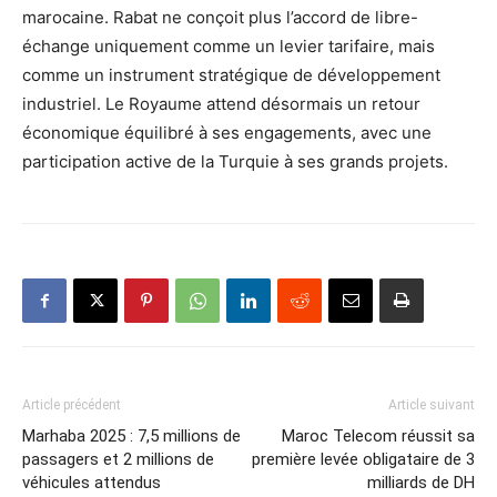
marocaine. Rabat ne conçoit plus l’accord de libre-
échange uniquement comme un levier tarifaire, mais
comme un instrument stratégique de développement
industriel. Le Royaume attend désormais un retour
économique équilibré à ses engagements, avec une
participation active de la Turquie à ses grands projets.
Article précédent
Article suivant
Marhaba 2025 : 7,5 millions de
Maroc Telecom réussit sa
passagers et 2 millions de
première levée obligataire de 3
véhicules attendus
milliards de DH