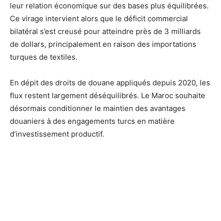
leur relation économique sur des bases plus équilibrées.
Ce virage intervient alors que le déficit commercial
bilatéral s’est creusé pour atteindre près de 3 milliards
de dollars, principalement en raison des importations
turques de textiles.
En dépit des droits de douane appliqués depuis 2020, les
flux restent largement déséquilibrés. Le Maroc souhaite
désormais conditionner le maintien des avantages
douaniers à des engagements turcs en matière
d’investissement productif.