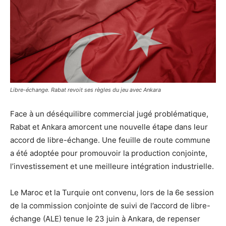
Libre-échange. Rabat revoit ses règles du jeu avec Ankara
Face à un déséquilibre commercial jugé problématique,
Rabat et Ankara amorcent une nouvelle étape dans leur
accord de libre-échange. Une feuille de route commune
a été adoptée pour promouvoir la production conjointe,
l’investissement et une meilleure intégration industrielle.
Le Maroc et la Turquie ont convenu, lors de la 6e session
de la commission conjointe de suivi de l’accord de libre-
échange (ALE) tenue le 23 juin à Ankara, de repenser