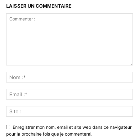
LAISSER UN COMMENTAIRE
Enregistrer mon nom, email et site web dans ce navigateur
pour la prochaine fois que je commenterai.