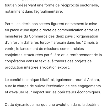
tout en préservant une forme de réciprocité sectorielle,
notamment dans l’agroalimentaire.
Parmi les décisions actées figurent notamment la mise
en place d’une ligne directe de communication entre les
ministères du Commerce des deux pays ; l’organisation
d’un forum d’affaires turco-marocain dans les 12 mois à
venir ; le lancement de missions commerciales
conjointes structurées par filière et le renforcement de la
coopération dans le textile, à travers des projets de
production intégrée à vocation export.
Le comité technique bilatéral, également réuni à Ankara,
aura la charge de suivre l’exécution de ces engagements
et d’évaluer leur impact sur les opérateurs économiques.
Cette dynamique marque une évolution dans la doctrine