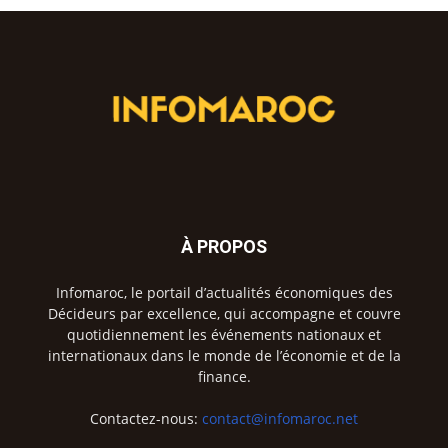
À PROPOS
Infomaroc, le portail d’actualités économiques des
Décideurs par excellence, qui accompagne et couvre
quotidiennement les événements nationaux et
internationaux dans le monde de l’économie et de la
finance.
Contactez-nous:
contact@infomaroc.net