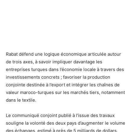
Rabat défend une logique économique articulée autour
de trois axes, à savoir impliquer davantage les
entreprises turques dans l’économie locale à travers des
investissements concrets ; favoriser la production
conjointe destinée à l’export et intégrer les chaînes de
valeur maroco-turques sur les marchés tiers, notamment
dans le textile.
Le communiqué conjoint publié à l’issue des travaux
souligne la volonté des deux pays d’augmenter le volume
des échanges, estimé à près de 5 milliards de dollars,