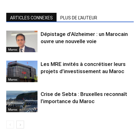
ARTICLES CONNEXES
PLUS DE L'AUTEUR
Dépistage d’Alzheimer : un Marocain
ouvre une nouvelle voie
Maroc
Les MRE invités à concrétiser leurs
projets d’investissement au Maroc
Maroc
Crise de Sebta : Bruxelles reconnaît
l’importance du Maroc
Maroc