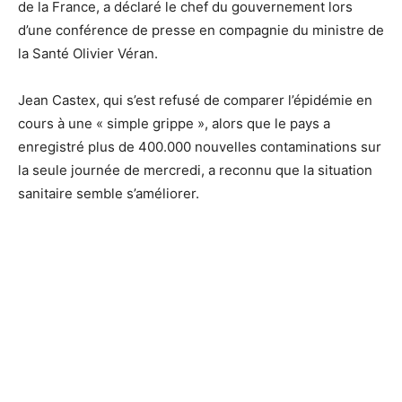
de la France, a déclaré le chef du gouvernement lors
d’une conférence de presse en compagnie du ministre de
la Santé Olivier Véran.
Jean Castex, qui s’est refusé de comparer l’épidémie en
cours à une « simple grippe », alors que le pays a
enregistré plus de 400.000 nouvelles contaminations sur
la seule journée de mercredi, a reconnu que la situation
sanitaire semble s’améliorer.