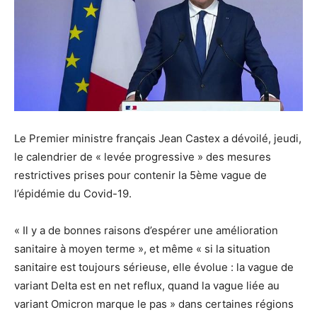
Le Premier ministre français Jean Castex a dévoilé, jeudi,
le calendrier de « levée progressive » des mesures
restrictives prises pour contenir la 5ème vague de
l’épidémie du Covid-19.
« Il y a de bonnes raisons d’espérer une amélioration
sanitaire à moyen terme », et même « si la situation
sanitaire est toujours sérieuse, elle évolue : la vague de
variant Delta est en net reflux, quand la vague liée au
variant Omicron marque le pas » dans certaines régions