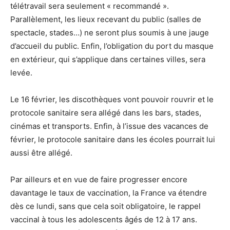
télétravail sera seulement « recommandé ».
Parallèlement, les lieux recevant du public (salles de
spectacle, stades…) ne seront plus soumis à une jauge
d’accueil du public. Enfin, l’obligation du port du masque
en extérieur, qui s’applique dans certaines villes, sera
levée.
Le 16 février, les discothèques vont pouvoir rouvrir et le
protocole sanitaire sera allégé dans les bars, stades,
cinémas et transports. Enfin, à l’issue des vacances de
février, le protocole sanitaire dans les écoles pourrait lui
aussi être allégé.
Par ailleurs et en vue de faire progresser encore
davantage le taux de vaccination, la France va étendre
dès ce lundi, sans que cela soit obligatoire, le rappel
vaccinal à tous les adolescents âgés de 12 à 17 ans.