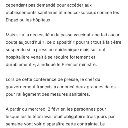
cependant pas demandé pour accéder aux
établissements sanitaires et médico-sociaux comme les
Ehpad ou les hôpitaux.
Mais si » la nécessité » du passe vaccinal « ne fait aucun
doute aujourd’hui », ce dispositif « pourrait tout à fait être
suspendu si la pression épidémique mais surtout
hospitalière venait à se réduire fortement et
durablement », a indiqué le Premier ministre.
Lors de cette conférence de presse, le chef du
gouvernement français a annoncé deux grandes dates
pour l’allègement des mesures sanitaires.
À partir du mercredi 2 février, les personnes pour
lesquelles le télétravail était obligatoire trois jours par
semaine vont voir disparaître cette contrainte. Le