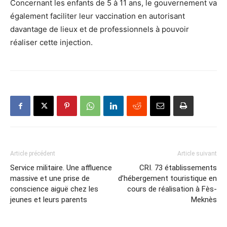
Concernant les enfants de 5 à 11 ans, le gouvernement va
également faciliter leur vaccination en autorisant
davantage de lieux et de professionnels à pouvoir
réaliser cette injection.
Article précédent
Article suivant
Service militaire. Une affluence
CRI. 73 établissements
massive et une prise de
d’hébergement touristique en
conscience aiguë chez les
cours de réalisation à Fès-
jeunes et leurs parents
Meknès