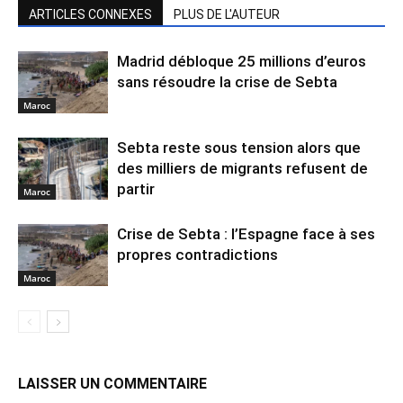
ARTICLES CONNEXES
PLUS DE L'AUTEUR
Madrid débloque 25 millions d’euros
sans résoudre la crise de Sebta
Maroc
Sebta reste sous tension alors que
des milliers de migrants refusent de
partir
Maroc
Crise de Sebta : l’Espagne face à ses
propres contradictions
Maroc
LAISSER UN COMMENTAIRE