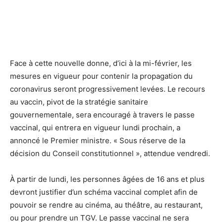
Face à cette nouvelle donne, d’ici à la mi-février, les
mesures en vigueur pour contenir la propagation du
coronavirus seront progressivement levées. Le recours
au vaccin, pivot de la stratégie sanitaire
gouvernementale, sera encouragé à travers le passe
vaccinal, qui entrera en vigueur lundi prochain, a
annoncé le Premier ministre. « Sous réserve de la
décision du Conseil constitutionnel », attendue vendredi.
À partir de lundi, les personnes âgées de 16 ans et plus
devront justifier d’un schéma vaccinal complet afin de
pouvoir se rendre au cinéma, au théâtre, au restaurant,
ou pour prendre un TGV. Le passe vaccinal ne sera