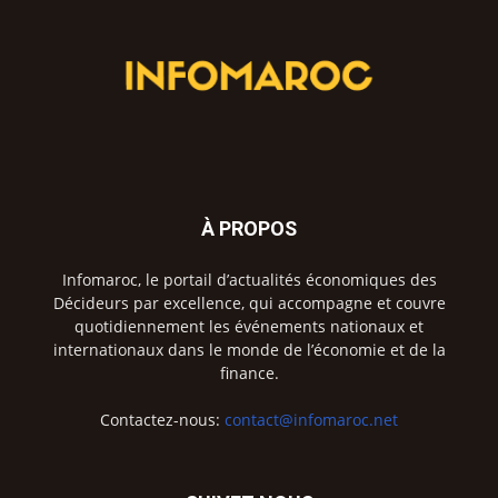
À PROPOS
Infomaroc, le portail d’actualités économiques des
Décideurs par excellence, qui accompagne et couvre
quotidiennement les événements nationaux et
internationaux dans le monde de l’économie et de la
finance.
Contactez-nous:
contact@infomaroc.net