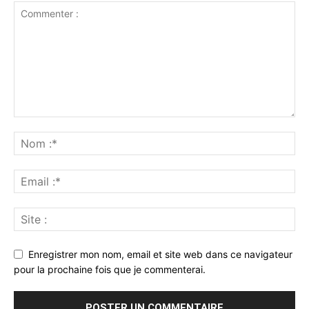
Enregistrer mon nom, email et site web dans ce navigateur
pour la prochaine fois que je commenterai.