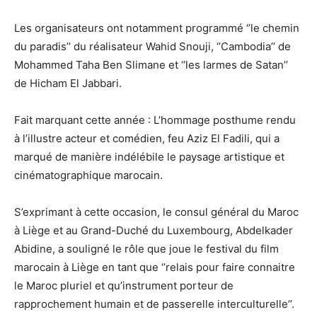
Les organisateurs ont notamment programmé ‘’le chemin
du paradis’’ du réalisateur Wahid Snouji, ‘’Cambodia’’ de
Mohammed Taha Ben Slimane et ‘’les larmes de Satan’’
de Hicham El Jabbari.
Fait marquant cette année : L’hommage posthume rendu
à l’illustre acteur et comédien, feu Aziz El Fadili, qui a
marqué de manière indélébile le paysage artistique et
cinématographique marocain.
S’exprimant à cette occasion, le consul général du Maroc
à Liège et au Grand-Duché du Luxembourg, Abdelkader
Abidine, a souligné le rôle que joue le festival du film
marocain à Liège en tant que ‘’relais pour faire connaitre
le Maroc pluriel et qu’instrument porteur de
rapprochement humain et de passerelle interculturelle’’.