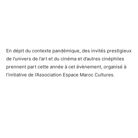
En dépit du contexte pandémique, des invités prestigieux
de l’univers de l’art et du cinéma et d’autres cinéphiles
prennent part cette année à cet évènement, organisé à
l’initiative de l’Association Espace Maroc Cultures.