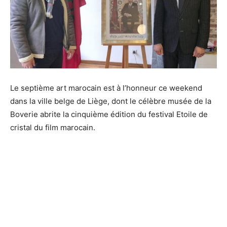
Le septième art marocain est à l’honneur ce weekend
dans la ville belge de Liège, dont le célèbre musée de la
Boverie abrite la cinquième édition du festival Etoile de
cristal du film marocain.