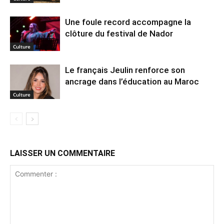
Une foule record accompagne la
clôture du festival de Nador
Culture
Le français Jeulin renforce son
ancrage dans l’éducation au Maroc
Culture
LAISSER UN COMMENTAIRE