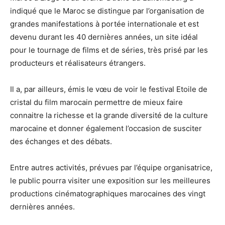
indiqué que le Maroc se distingue par l’organisation de
grandes manifestations à portée internationale et est
devenu durant les 40 dernières années, un site idéal
pour le tournage de films et de séries, très prisé par les
producteurs et réalisateurs étrangers.
Il a, par ailleurs, émis le vœu de voir le festival Etoile de
cristal du film marocain permettre de mieux faire
connaitre la richesse et la grande diversité de la culture
marocaine et donner également l’occasion de susciter
des échanges et des débats.
Entre autres activités, prévues par l’équipe organisatrice,
le public pourra visiter une exposition sur les meilleures
productions cinématographiques marocaines des vingt
dernières années.