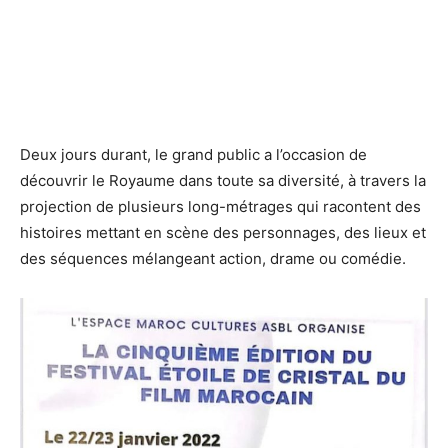
Deux jours durant, le grand public a l’occasion de
découvrir le Royaume dans toute sa diversité, à travers la
projection de plusieurs long-métrages qui racontent des
histoires mettant en scène des personnages, des lieux et
des séquences mélangeant action, drame ou comédie.