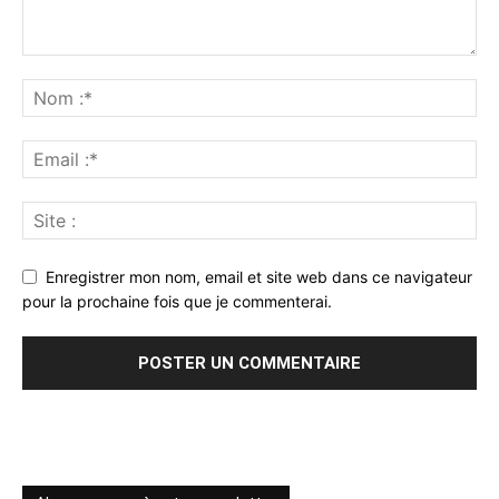
Enregistrer mon nom, email et site web dans ce navigateur
pour la prochaine fois que je commenterai.