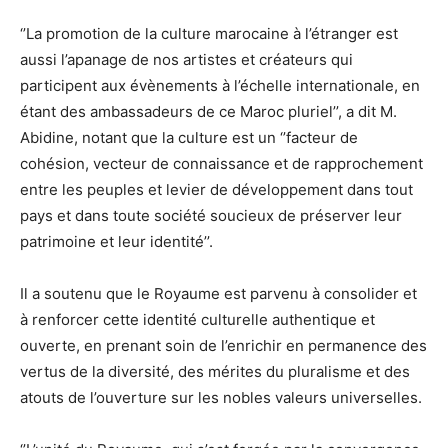
‘’La promotion de la culture marocaine à l’étranger est
aussi l’apanage de nos artistes et créateurs qui
participent aux évènements à l’échelle internationale, en
étant des ambassadeurs de ce Maroc pluriel’’, a dit M.
Abidine, notant que la culture est un ‘’facteur de
cohésion, vecteur de connaissance et de rapprochement
entre les peuples et levier de développement dans tout
pays et dans toute société soucieux de préserver leur
patrimoine et leur identité’’.
Il a soutenu que le Royaume est parvenu à consolider et
à renforcer cette identité culturelle authentique et
ouverte, en prenant soin de l’enrichir en permanence des
vertus de la diversité, des mérites du pluralisme et des
atouts de l’ouverture sur les nobles valeurs universelles.