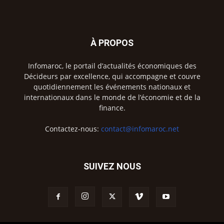
À PROPOS
Infomaroc, le portail d’actualités économiques des
Décideurs par excellence, qui accompagne et couvre
quotidiennement les événements nationaux et
internationaux dans le monde de l’économie et de la
finance.
Contactez-nous:
contact@infomaroc.net
SUIVEZ NOUS