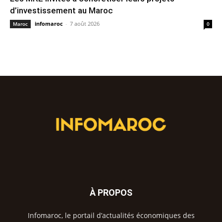
d’investissement au Maroc
infomaroc
-
7 août 2026
Maroc
0
À PROPOS
Infomaroc, le portail d’actualités économiques des