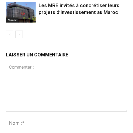
Les MRE invités à concrétiser leurs
projets d’investissement au Maroc
Maroc
LAISSER UN COMMENTAIRE