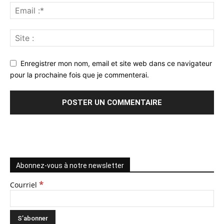
Enregistrer mon nom, email et site web dans ce navigateur
pour la prochaine fois que je commenterai.
Abonnez-vous à notre newsletter
*
Courriel