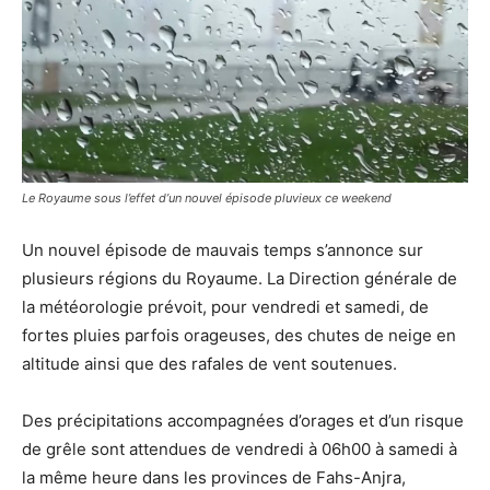
Le Royaume sous l’effet d’un nouvel épisode pluvieux ce weekend
Un nouvel épisode de mauvais temps s’annonce sur
plusieurs régions du Royaume. La Direction générale de
la météorologie prévoit, pour vendredi et samedi, de
fortes pluies parfois orageuses, des chutes de neige en
altitude ainsi que des rafales de vent soutenues.
Des précipitations accompagnées d’orages et d’un risque
de grêle sont attendues de vendredi à 06h00 à samedi à
la même heure dans les provinces de Fahs-Anjra,