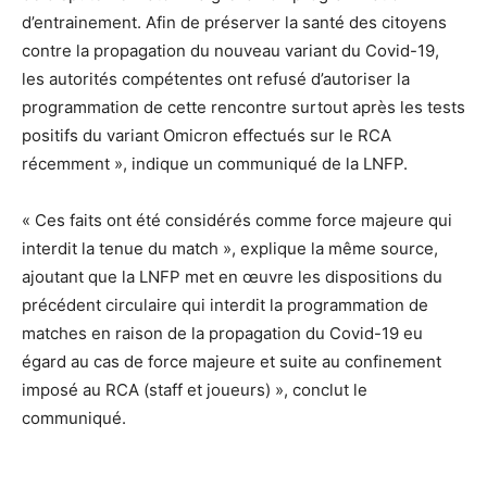
d’entrainement. Afin de préserver la santé des citoyens
contre la propagation du nouveau variant du Covid-19,
les autorités compétentes ont refusé d’autoriser la
programmation de cette rencontre surtout après les tests
positifs du variant Omicron effectués sur le RCA
récemment », indique un communiqué de la LNFP.
« Ces faits ont été considérés comme force majeure qui
interdit la tenue du match », explique la même source,
ajoutant que la LNFP met en œuvre les dispositions du
précédent circulaire qui interdit la programmation de
matches en raison de la propagation du Covid-19 eu
égard au cas de force majeure et suite au confinement
imposé au RCA (staff et joueurs) », conclut le
communiqué.