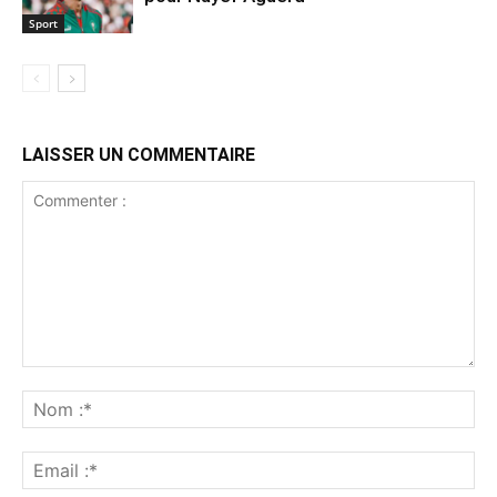
Sport
LAISSER UN COMMENTAIRE