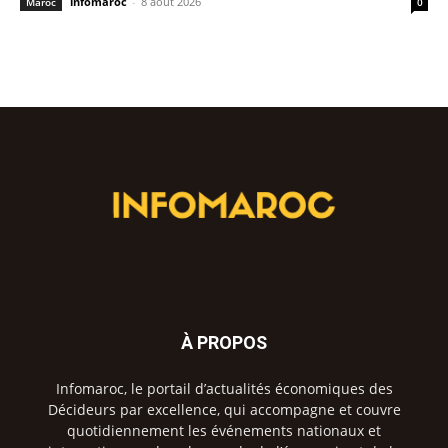
infomaroc
-
8 août 2026
Maroc
0
À PROPOS
Infomaroc, le portail d’actualités économiques des
Décideurs par excellence, qui accompagne et couvre
quotidiennement les événements nationaux et