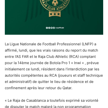
La Ligue Nationale de Football Professionnel (LNFP) a
affirmé, lundi, que les vrais raisons du report du match
entre l’AS FAR et le Raja Club Athletic (RCA) comptant
pour la 14ème journée de Botola Pro 1 « Inwi « , prévue
initialement ce lundi, résident dans l’interdiction par les
autorités compétentes au RCA (joueurs et staff technique
et administratif) de quitter le lieu de résidence et de
confinement après leur retour du Qatar.
« Le Raja de Casablanca a toutefois exprimé sa volonté
de disputer le match malgré la non programmation