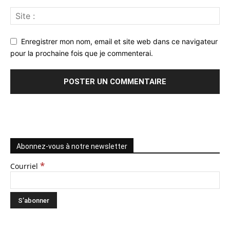
Enregistrer mon nom, email et site web dans ce navigateur
pour la prochaine fois que je commenterai.
Abonnez-vous à notre newsletter
*
Courriel