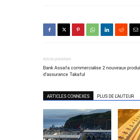
Article précédent
Bank Assafa commercialise 2 nouveaux produi
d’assurance Takaful
ARTICLES CONNEXES
PLUS DE L'AUTEUR