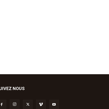
UIVEZ NOUS