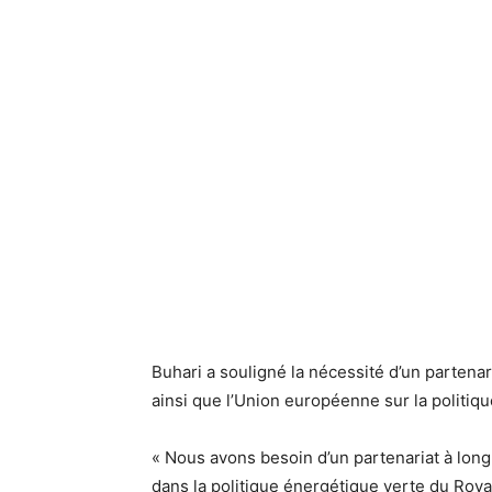
Buhari a souligné la nécessité d’un partena
ainsi que l’Union européenne sur la politiqu
« Nous avons besoin d’un partenariat à long
dans la politique énergétique verte du Royau