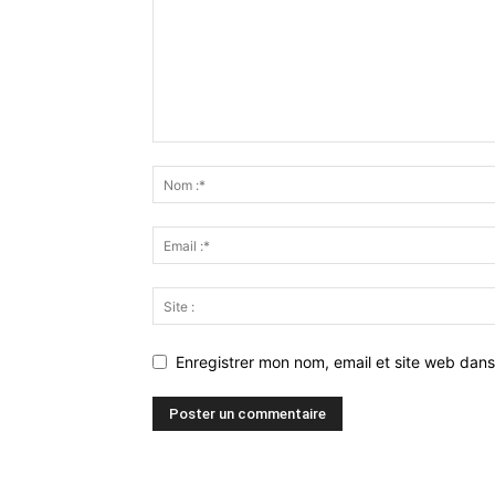
Enregistrer mon nom, email et site web dans