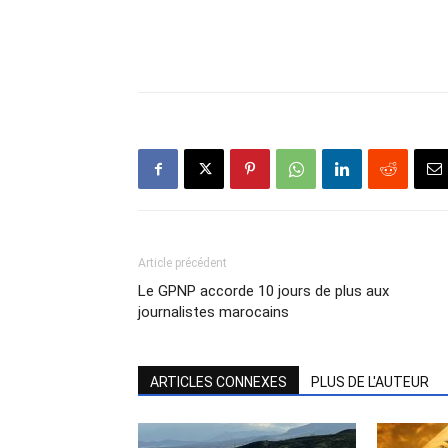
Article précédent
Le GPNP accorde 10 jours de plus aux
journalistes marocains
ARTICLES CONNEXES
PLUS DE L'AUTEUR