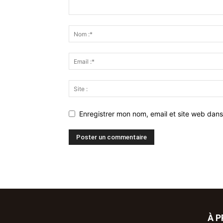
Enregistrer mon nom, email et site web dans
À 