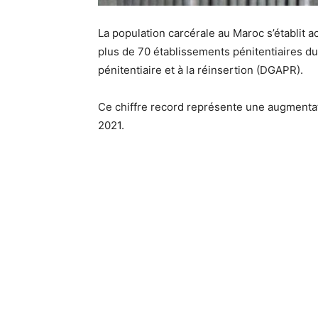
La population carcérale au Maroc s’établit 
plus de 70 établissements pénitentiaires du 
pénitentiaire et à la réinsertion (DGAPR).
Ce chiffre record représente une augmentat
2021.