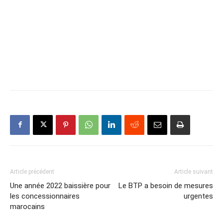
Article précédent
Article suivant
Une année 2022 baissière pour
Le BTP a besoin de mesures
les concessionnaires
urgentes
marocains