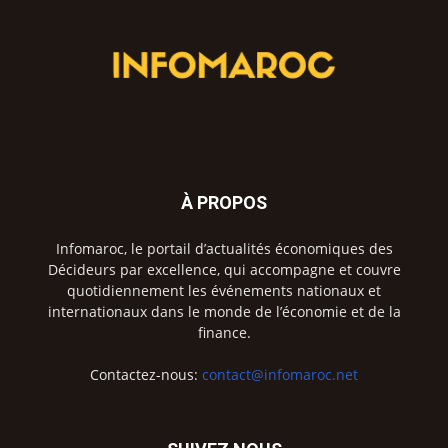
À PROPOS
Infomaroc, le portail d’actualités économiques des
Décideurs par excellence, qui accompagne et couvre
quotidiennement les événements nationaux et
internationaux dans le monde de l’économie et de la
finance.
Contactez-nous:
contact@infomaroc.net