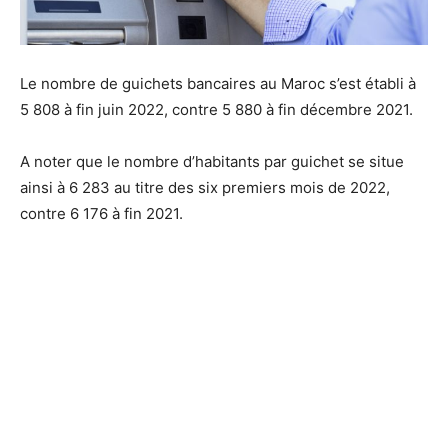
Le nombre de guichets bancaires au Maroc s’est établi à
5 808 à fin juin 2022, contre 5 880 à fin décembre 2021.
A noter que le nombre d’habitants par guichet se situe
ainsi à 6 283 au titre des six premiers mois de 2022,
contre 6 176 à fin 2021.