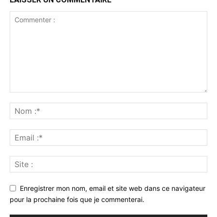
Enregistrer mon nom, email et site web dans ce navigateur
pour la prochaine fois que je commenterai.