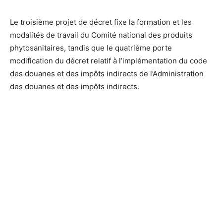
Le troisième projet de décret fixe la formation et les
modalités de travail du Comité national des produits
phytosanitaires, tandis que le quatrième porte
modification du décret relatif à l’implémentation du code
des douanes et des impôts indirects de l’Administration
des douanes et des impôts indirects.