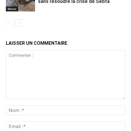
sans résoudre la crise de Sebta
Maroc
LAISSER UN COMMENTAIRE