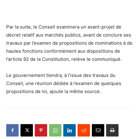
Par la suite, le Conseil examinera un avant-projet de
décret relatif aux marchés publics, avant de conclure ses
travaux par l’examen de propositions de nominations à de
hautes fonctions conformément aux dispositions de
l’article 92 de la Constitution, relève le communiqué.
Le gouvernement tiendra, à l’issue des travaux du
Conseil, une réunion dédiée à l’examen de quelques
propositions de loi, ajoute la même source.