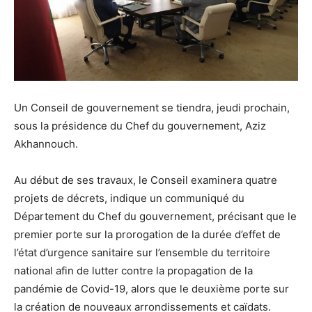
Un Conseil de gouvernement se tiendra, jeudi prochain,
sous la présidence du Chef du gouvernement, Aziz
Akhannouch.
Au début de ses travaux, le Conseil examinera quatre
projets de décrets, indique un communiqué du
Département du Chef du gouvernement, précisant que le
premier porte sur la prorogation de la durée d’effet de
l’état d’urgence sanitaire sur l’ensemble du territoire
national afin de lutter contre la propagation de la
pandémie de Covid-19, alors que le deuxième porte sur
la création de nouveaux arrondissements et caïdats.