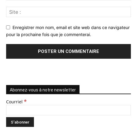
Enregistrer mon nom, email et site web dans ce navigateur
pour la prochaine fois que je commenterai.
Abonnez-vous à notre newsletter
*
Courriel