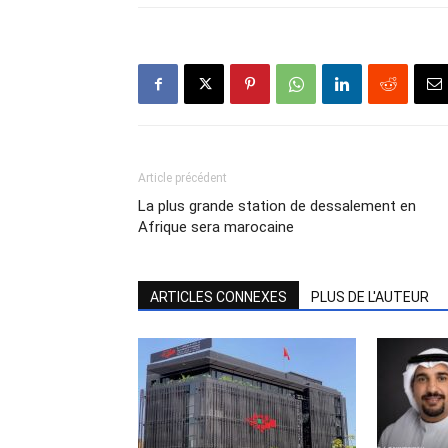
Article précédent
La plus grande station de dessalement en
Afrique sera marocaine
ARTICLES CONNEXES
PLUS DE L'AUTEUR