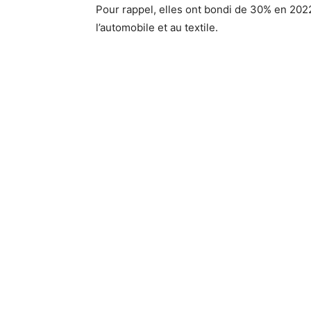
Pour rappel, elles ont bondi de 30% en 202
l’automobile et au textile.