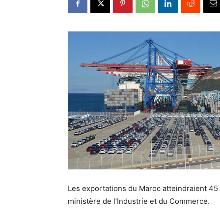
Les exportations du Maroc atteindraient 45 
ministère de l’Industrie et du Commerce.