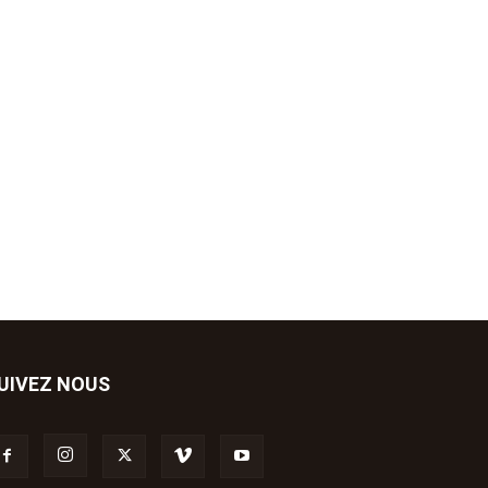
UIVEZ NOUS