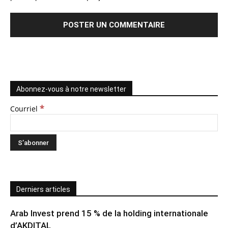
Abonnez-vous à notre newsletter
*
Courriel
Derniers articles
Arab Invest prend 15 % de la holding internationale
d’AKDITAL