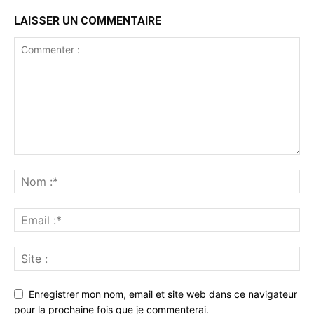
LAISSER UN COMMENTAIRE
Enregistrer mon nom, email et site web dans ce navigateur
pour la prochaine fois que je commenterai.