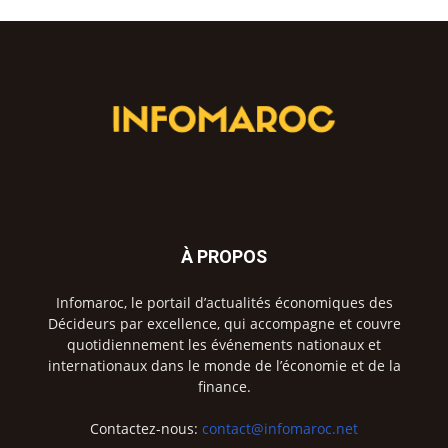
À PROPOS
Infomaroc, le portail d’actualités économiques des
Décideurs par excellence, qui accompagne et couvre
quotidiennement les événements nationaux et
internationaux dans le monde de l’économie et de la
finance.
Contactez-nous:
contact@infomaroc.net