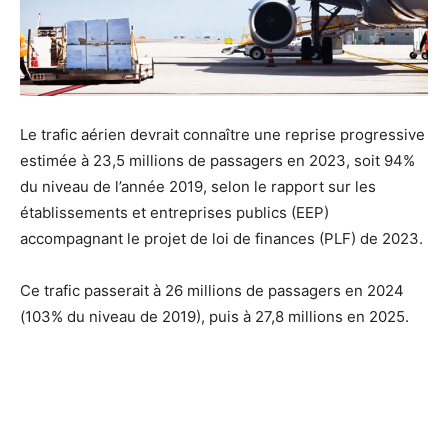
Le trafic aérien devrait connaître une reprise progressive
estimée à 23,5 millions de passagers en 2023, soit 94%
du niveau de l’année 2019, selon le rapport sur les
établissements et entreprises publics (EEP)
accompagnant le projet de loi de finances (PLF) de 2023.
Ce trafic passerait à 26 millions de passagers en 2024
(103% du niveau de 2019), puis à 27,8 millions en 2025.