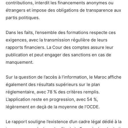
contributions, interdit les financements anonymes ou
étrangers et impose des obligations de transparence aux
partis politiques.
Dans les faits, l’ensemble des formations respecte ces
exigences, avec la transmission régulière de leurs
rapports financiers. La Cour des comptes assure leur
publication et peut engager des sanctions en cas de
manquement.
Sur la question de l’accès à l’information, le Maroc affiche
également des résultats supérieurs sur le plan
réglementaire, avec 78 % des critères remplis.
L’application reste en progression, avec 54 %,
légèrement en deçà de la moyenne de l’OCDE.
Le rapport souligne l’existence d’un cadre légal dédié à la