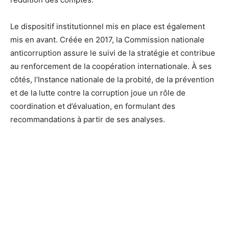
Le dispositif institutionnel mis en place est également
mis en avant. Créée en 2017, la Commission nationale
anticorruption assure le suivi de la stratégie et contribue
au renforcement de la coopération internationale. À ses
côtés, l’Instance nationale de la probité, de la prévention
et de la lutte contre la corruption joue un rôle de
coordination et d’évaluation, en formulant des
recommandations à partir de ses analyses.