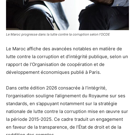
Le Maroc progresse dans la lutte contre la corruption selon l’OCDE
Le Maroc affiche des avancées notables en matière de
lutte contre la corruption et d’intégrité publique, selon un
rapport de l’Organisation de coopération et de
développement économiques publié à Paris.
Dans cette édition 2026 consacrée à l’intégrité,
l’organisation souligne l’alignement du Royaume sur ses
standards, en s’appuyant notamment sur la stratégie
nationale de lutte contre la corruption mise en œuvre sur
la période 2015-2025. Ce cadre traduit un engagement
en faveur de la transparence, de l’État de droit et de la
reddition des comptes.