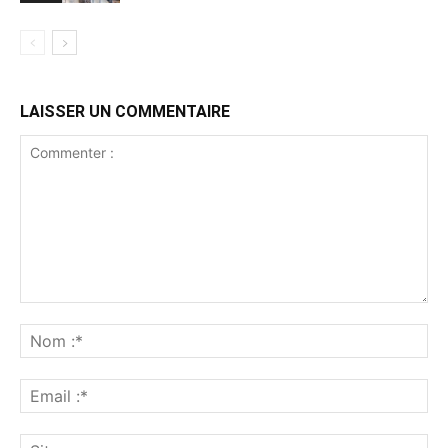
LAISSER UN COMMENTAIRE