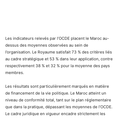
Les indicateurs relevés par l’OCDE placent le Maroc au-
dessus des moyennes observées au sein de
l’organisation. Le Royaume satisfait 73 % des critères liés
au cadre stratégique et 53 % dans leur application, contre
respectivement 38 % et 32 % pour la moyenne des pays
membres.
Les résultats sont particulièrement marqués en matière
de financement de la vie politique. Le Maroc atteint un
niveau de conformité total, tant sur le plan réglementaire
que dans la pratique, dépassant les moyennes de l’OCDE.
Le cadre juridique en vigueur encadre strictement les