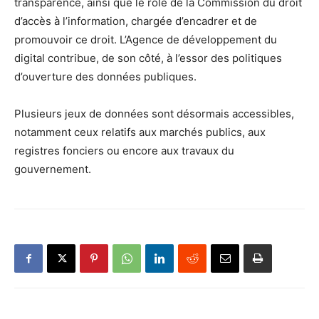
transparence, ainsi que le rôle de la Commission du droit
d’accès à l’information, chargée d’encadrer et de
promouvoir ce droit. L’Agence de développement du
digital contribue, de son côté, à l’essor des politiques
d’ouverture des données publiques.
Plusieurs jeux de données sont désormais accessibles,
notamment ceux relatifs aux marchés publics, aux
registres fonciers ou encore aux travaux du
gouvernement.