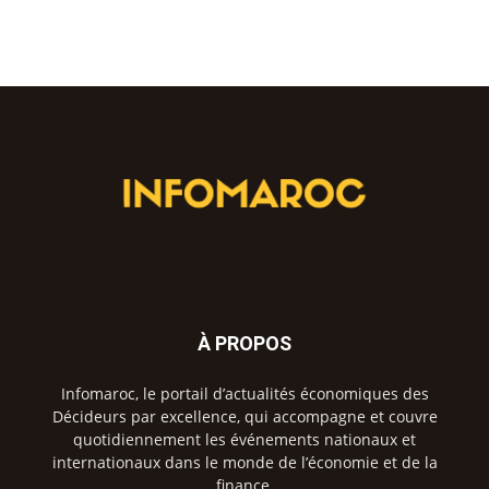
À PROPOS
Infomaroc, le portail d’actualités économiques des
Décideurs par excellence, qui accompagne et couvre
quotidiennement les événements nationaux et
internationaux dans le monde de l’économie et de la
finance.