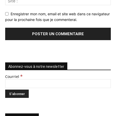
Enregistrer mon nom, email et site web dans ce navigateur
pour la prochaine fois que je commenterai.
Abonnez-vous à notre newsletter
*
Courriel