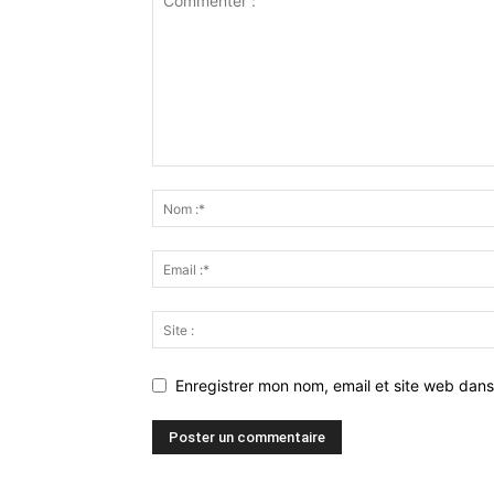
Enregistrer mon nom, email et site web dans