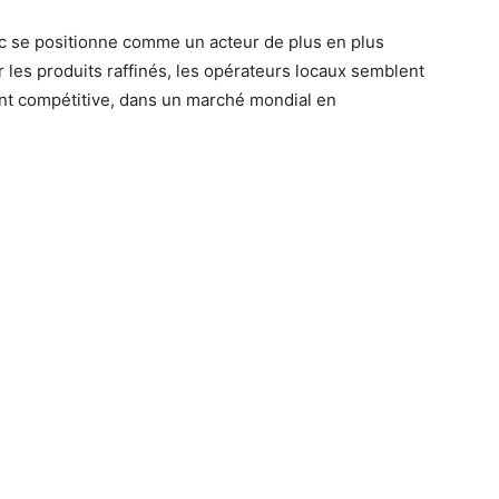
oc se positionne comme un acteur de plus en plus
r les produits raffinés, les opérateurs locaux semblent
ent compétitive, dans un marché mondial en