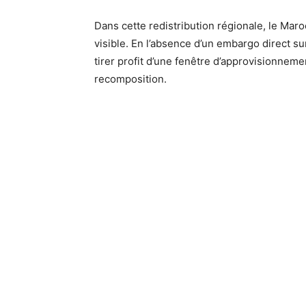
Dans cette redistribution régionale, le Mar
visible. En l’absence d’un embargo direct su
tirer profit d’une fenêtre d’approvisionnem
recomposition.