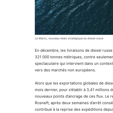
Le Maroc, nouveau relais stratégique du diesel russe
En décembre, les livraisons de diesel russe
321 000 tonnes métriques, contre seulemen
spectaculaire qui intervient dans un conte
vers des marchés non européens.
Alors que les exportations globales de dies
mois dernier, pour s’établir à 3,41 millions
nouveaux points d’ancrage de ces flux. Le r
Rosneft, après deux semaines d’arrêt consé
contribué à la reprise des expéditions depui