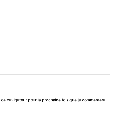
 ce navigateur pour la prochaine fois que je commenterai.