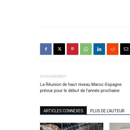
Article précédent
La Réunion de haut niveau Maroc-Espagne
prévue pour le début de l’année prochaine
ARTICLES CONNEXES
PLUS DE L'AUTEUR