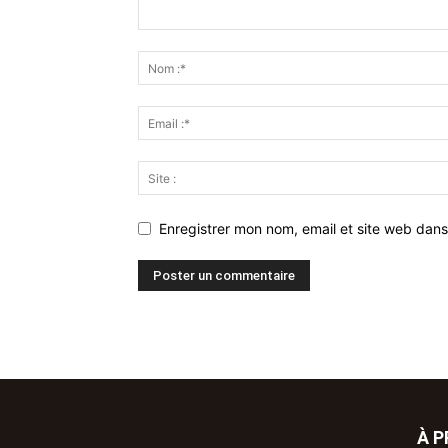
Enregistrer mon nom, email et site web dans
À 