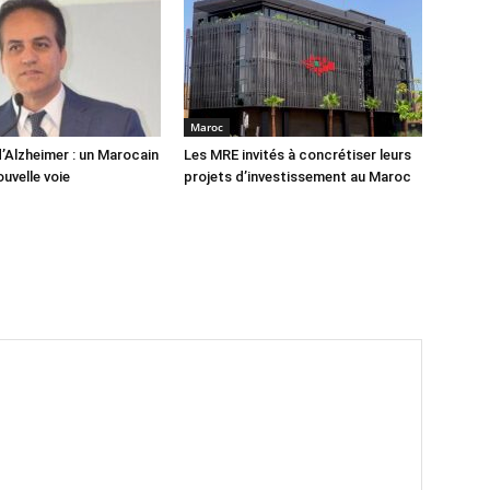
Maroc
’Alzheimer : un Marocain
Les MRE invités à concrétiser leurs
uvelle voie
projets d’investissement au Maroc