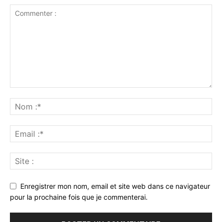
Enregistrer mon nom, email et site web dans ce navigateur
pour la prochaine fois que je commenterai.