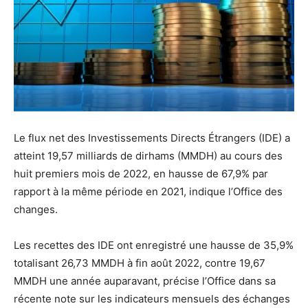
Le flux net des Investissements Directs Étrangers (IDE) a
atteint 19,57 milliards de dirhams (MMDH) au cours des
huit premiers mois de 2022, en hausse de 67,9% par
rapport à la même période en 2021, indique l’Office des
changes.
Les recettes des IDE ont enregistré une hausse de 35,9%
totalisant 26,73 MMDH à fin août 2022, contre 19,67
MMDH une année auparavant, précise l’Office dans sa
récente note sur les indicateurs mensuels des échanges