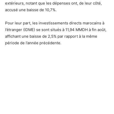
extérieurs, notant que les dépenses ont, de leur côté,
accusé une baisse de 10,7%.
Pour leur part, les investissements directs marocains à
l’étranger (IDME) se sont situés à 11,94 MMDH à fin août,
affichant une baisse de 2,5% par rapport à la même
période de l’année précédente.