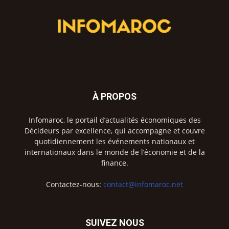
À PROPOS
Infomaroc, le portail d’actualités économiques des
Décideurs par excellence, qui accompagne et couvre
quotidiennement les événements nationaux et
internationaux dans le monde de l’économie et de la
finance.
Contactez-nous:
contact@infomaroc.net
SUIVEZ NOUS