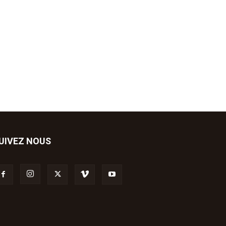
UIVEZ NOUS