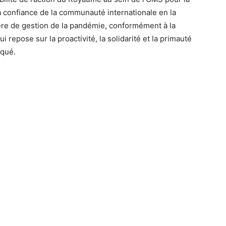
la confiance de la communauté internationale en la
ère de gestion de la pandémie, conformément à la
repose sur la proactivité, la solidarité et la primauté
iqué.