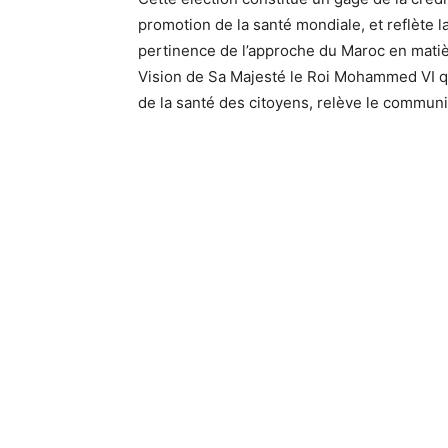
promotion de la santé mondiale, et reflète 
pertinence de l’approche du Maroc en mati
Vision de Sa Majesté le Roi Mohammed VI qui 
de la santé des citoyens, relève le commun