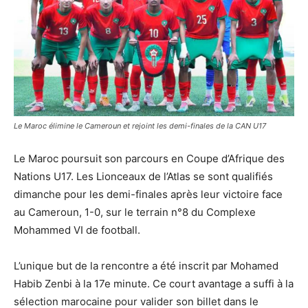
Le Maroc élimine le Cameroun et rejoint les demi-finales de la CAN U17
Le Maroc poursuit son parcours en Coupe d’Afrique des
Nations U17. Les Lionceaux de l’Atlas se sont qualifiés
dimanche pour les demi-finales après leur victoire face
au Cameroun, 1-0, sur le terrain n°8 du Complexe
Mohammed VI de football.
L’unique but de la rencontre a été inscrit par Mohamed
Habib Zenbi à la 17e minute. Ce court avantage a suffi à la
sélection marocaine pour valider son billet dans le