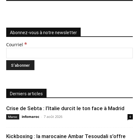
Abonnez-vous à notre newsletter
*
Courriel
Derniers articles
Crise de Sebta : l’Italie durcit le ton face à Madrid
infomaroc
-
7 août 2026
Maroc
0
Kickboxing : la marocaine Ambar Tesoudali s’offre