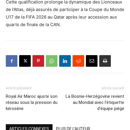
Cette qualification prolonge la dynamique des Lionceaux
de l’Atlas, déjà assurés de participer à la Coupe du Monde
U17 de la FIFA 2026 au Qatar après leur accession aux
quarts de finale de la CAN.
Article précédent
Article suivant
Royal Air Maroc ajuste son
La Bosnie-Herzégovine revient
réseau sous la pression du
au Mondial avec l’étiquette
kérosène
d’équipe piège
ARTICLES CONNEXES
PLUS DE L'AUTEUR