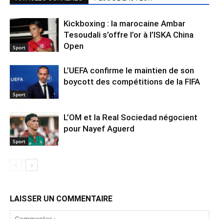
Kickboxing : la marocaine Ambar
Tesoudali s’offre l’or à l’ISKA China
Open
Sport
L’UEFA confirme le maintien de son
boycott des compétitions de la FIFA
Sport
L’OM et la Real Sociedad négocient
pour Nayef Aguerd
Sport
LAISSER UN COMMENTAIRE