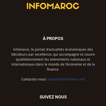
À PROPOS
Infomaroc, le portail d’actualités économiques des
Décideurs par excellence, qui accompagne et couvre
quotidiennement les événements nationaux et
internationaux dans le monde de l’économie et de la
finance.
Contactez-nous:
contact@infomaroc.net
SUIVEZ NOUS