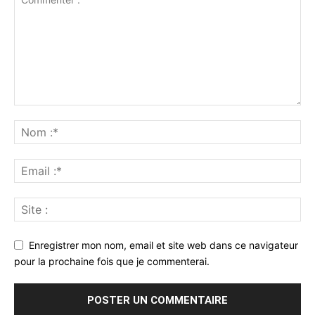
Enregistrer mon nom, email et site web dans ce navigateur
pour la prochaine fois que je commenterai.