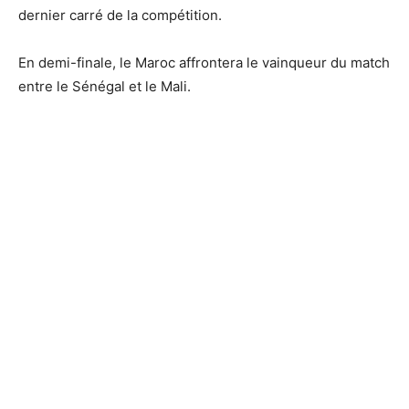
dernier carré de la compétition.
En demi-finale, le Maroc affrontera le vainqueur du match
entre le Sénégal et le Mali.