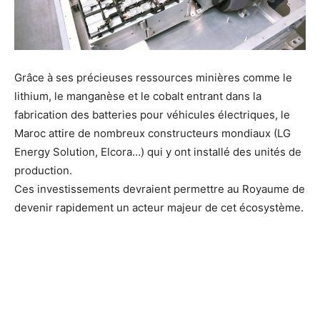
Grâce à ses précieuses ressources minières comme le
lithium, le manganèse et le cobalt entrant dans la
fabrication des batteries pour véhicules électriques, le
Maroc attire de nombreux constructeurs mondiaux (LG
Energy Solution, Elcora…) qui y ont installé des unités de
production.
Ces investissements devraient permettre au Royaume de
devenir rapidement un acteur majeur de cet écosystème.