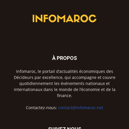
À PROPOS
Infomaroc, le portail d’actualités économiques des
Décideurs par excellence, qui accompagne et couvre
quotidiennement les événements nationaux et
internationaux dans le monde de l’économie et de la
finance.
Contactez-nous:
contact@infomaroc.net