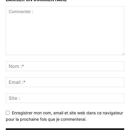
Enregistrer mon nom, email et site web dans ce navigateur
pour la prochaine fois que je commenterai.