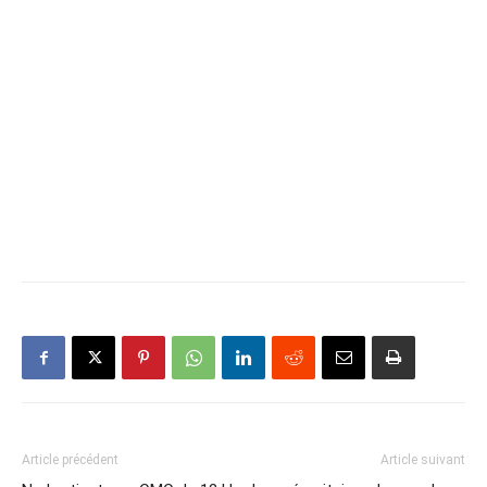
Article précédent
Article suivant