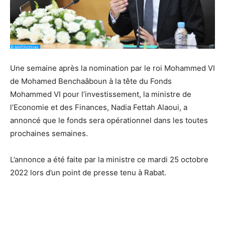
Une semaine après la nomination par le roi Mohammed VI
de Mohamed Benchaâboun à la tête du Fonds
Mohammed VI pour l’investissement, la ministre de
l’Economie et des Finances, Nadia Fettah Alaoui, a
annoncé que le fonds sera opérationnel dans les toutes
prochaines semaines.
L’annonce a été faite par la ministre ce mardi 25 octobre
2022 lors d’un point de presse tenu à Rabat.