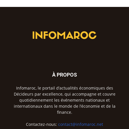
À PROPOS
Infomaroc, le portail d’actualités économiques des
Décideurs par excellence, qui accompagne et couvre
quotidiennement les événements nationaux et
internationaux dans le monde de l’économie et de la
finance.
Contactez-nous:
contact@infomaroc.net