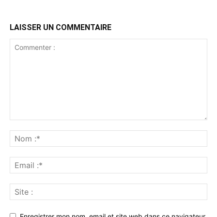
LAISSER UN COMMENTAIRE
Enregistrer mon nom, email et site web dans ce navigateur