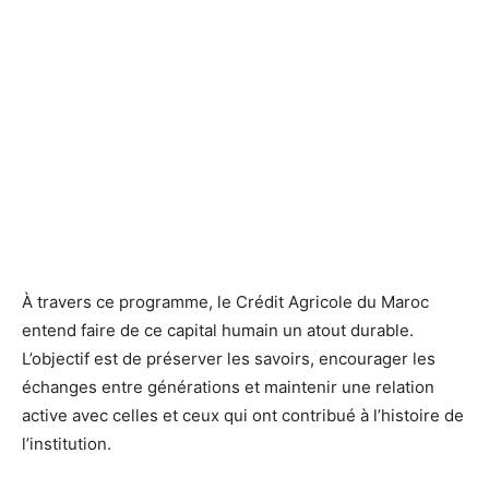
À travers ce programme, le Crédit Agricole du Maroc
entend faire de ce capital humain un atout durable.
L’objectif est de préserver les savoirs, encourager les
échanges entre générations et maintenir une relation
active avec celles et ceux qui ont contribué à l’histoire de
l’institution.