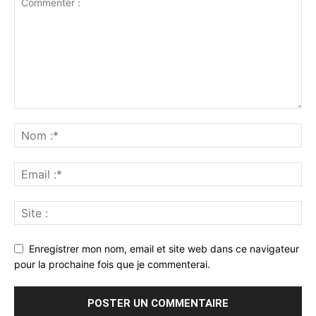
Enregistrer mon nom, email et site web dans ce navigateur
pour la prochaine fois que je commenterai.