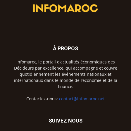
À PROPOS
Infomaroc, le portail d’actualités économiques des
Décideurs par excellence, qui accompagne et couvre
quotidiennement les événements nationaux et
internationaux dans le monde de l’économie et de la
finance.
Contactez-nous:
contact@infomaroc.net
SUIVEZ NOUS