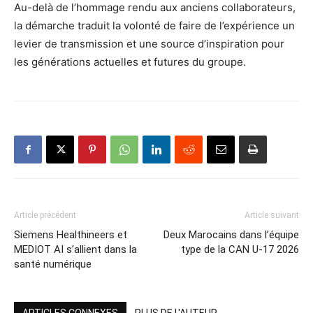
Au-delà de l’hommage rendu aux anciens collaborateurs,
la démarche traduit la volonté de faire de l’expérience un
levier de transmission et une source d’inspiration pour
les générations actuelles et futures du groupe.
Article précédent
Article suivant
Siemens Healthineers et
Deux Marocains dans l’équipe
MEDIOT AI s’allient dans la
type de la CAN U-17 2026
santé numérique