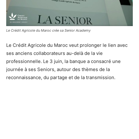
Le Crédit Agricole du Maroc crée sa Senior Academy
Le Crédit Agricole du Maroc veut prolonger le lien avec
ses anciens collaborateurs au-delà de la vie
professionnelle. Le 3 juin, la banque a consacré une
journée à ses Seniors, autour des thèmes de la
reconnaissance, du partage et de la transmission.