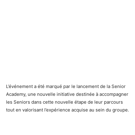
L’événement a été marqué par le lancement de la Senior
Academy, une nouvelle initiative destinée à accompagner
les Seniors dans cette nouvelle étape de leur parcours
tout en valorisant l’expérience acquise au sein du groupe.