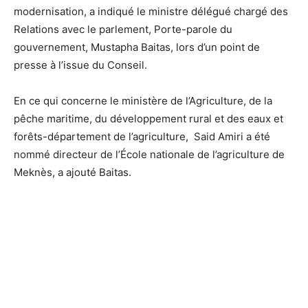
modernisation, a indiqué le ministre délégué chargé des
Relations avec le parlement, Porte-parole du
gouvernement, Mustapha Baitas, lors d’un point de
presse à l’issue du Conseil.
En ce qui concerne le ministère de l’Agriculture, de la
pêche maritime, du développement rural et des eaux et
forêts-département de l’agriculture, Said Amiri a été
nommé directeur de l’École nationale de l’agriculture de
Meknès, a ajouté Baitas.