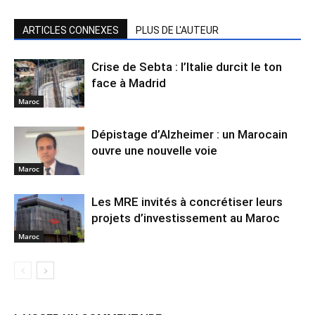
ARTICLES CONNEXES
PLUS DE L'AUTEUR
Crise de Sebta : l’Italie durcit le ton
face à Madrid
Maroc
Dépistage d’Alzheimer : un Marocain
ouvre une nouvelle voie
Maroc
Les MRE invités à concrétiser leurs
projets d’investissement au Maroc
Maroc