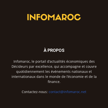
À PROPOS
Infomaroc, le portail d’actualités économiques des
Décideurs par excellence, qui accompagne et couvre
quotidiennement les événements nationaux et
internationaux dans le monde de l’économie et de la
finance.
Contactez-nous:
contact@infomaroc.net