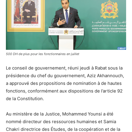
500 DH de plus pour les fonctionnaires en juillet
Le conseil de gouvernement, réuni jeudi à Rabat sous la
présidence du chef du gouvernement, Aziz Akhannouch,
a approuvé des propositions de nomination à de hautes
fonctions, conformément aux dispositions de l’article 92
de la Constitution.
Au ministère de la Justice, Mohammed Younsi a été
nommé directeur des ressources humaines et Samia
Chakri directrice des Études, de la coopération et de la