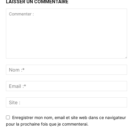
LAISSER UN COMMENTAIRE
Enregistrer mon nom, email et site web dans ce navigateur
pour la prochaine fois que je commenterai.