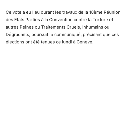
Ce vote a eu lieu durant les travaux de la 18ème Réunion
des Etats Parties à la Convention contre la Torture et
autres Peines ou Traitements Cruels, Inhumains ou
Dégradants, poursuit le communiqué, précisant que ces
élections ont été tenues ce lundi à Genève.