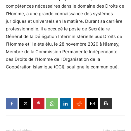
compétences nécessaires dans le domaine des Droits de
l’Homme, a une grande connaissance des systèmes
juridiques et universels en la matière. Durant sa carrière
professionnelle, il a occupé le poste de Secrétaire
Général de la Délégation Interministérielle aux Droits de
l’Homme et il a été élu, le 28 novembre 2020 à Niamey,
Membre de la Commission Permanente Indépendante
des Droits de l’Homme de l’Organisation de la
Coopération Islamique (OCI), souligne le communiqué.