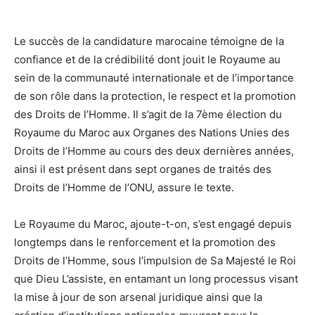
Le succès de la candidature marocaine témoigne de la
confiance et de la crédibilité dont jouit le Royaume au
sein de la communauté internationale et de l’importance
de son rôle dans la protection, le respect et la promotion
des Droits de l’Homme. Il s’agit de la 7ème élection du
Royaume du Maroc aux Organes des Nations Unies des
Droits de l’Homme au cours des deux dernières années,
ainsi il est présent dans sept organes de traités des
Droits de l’Homme de l’ONU, assure le texte.
Le Royaume du Maroc, ajoute-t-on, s’est engagé depuis
longtemps dans le renforcement et la promotion des
Droits de l’Homme, sous l’impulsion de Sa Majesté le Roi
que Dieu L’assiste, en entamant un long processus visant
la mise à jour de son arsenal juridique ainsi que la