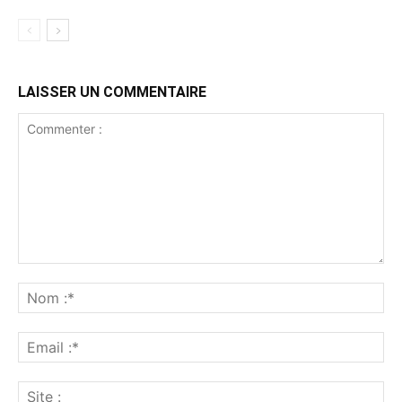
LAISSER UN COMMENTAIRE