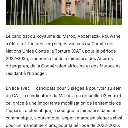
Le candidat du Royaume du Maroc, Abderrazak Rouwane,
a été élu à l’un des cinq sièges vacants du Comité des
Nations Unies Contre la Torture (CAT), pour la période
2022-2025, a annoncé lundi le ministère des Affaires
étrangères, de la Coopération africaine et des Marocains
résidant à l’Étranger.
En lice avec 11 candidats pour 5 sièges à pourvoir au sein
du CAT, la candidature du Maroc a pu recueillir 93 voix et
ce, grâce à une importante mobilisation de l’ensemble de
l’appareil diplomatique, a souligné le ministère dans un
communiqué, ajoutant que l’expert marocain siègera ainsi
pour un mandat de 4 ans, pour la période de 2022-2025.