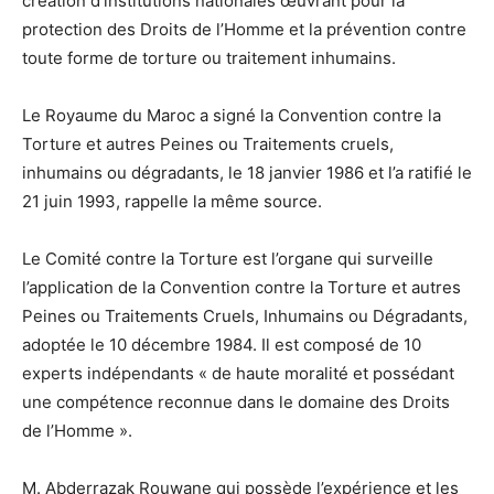
création d’institutions nationales œuvrant pour la
protection des Droits de l’Homme et la prévention contre
toute forme de torture ou traitement inhumains.
Le Royaume du Maroc a signé la Convention contre la
Torture et autres Peines ou Traitements cruels,
inhumains ou dégradants, le 18 janvier 1986 et l’a ratifié le
21 juin 1993, rappelle la même source.
Le Comité contre la Torture est l’organe qui surveille
l’application de la Convention contre la Torture et autres
Peines ou Traitements Cruels, Inhumains ou Dégradants,
adoptée le 10 décembre 1984. Il est composé de 10
experts indépendants « de haute moralité et possédant
une compétence reconnue dans le domaine des Droits
de l’Homme ».
M. Abderrazak Rouwane qui possède l’expérience et les