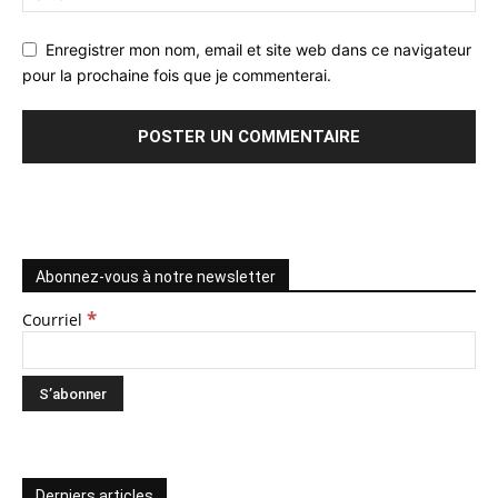
Enregistrer mon nom, email et site web dans ce navigateur
pour la prochaine fois que je commenterai.
Abonnez-vous à notre newsletter
*
Courriel
Derniers articles