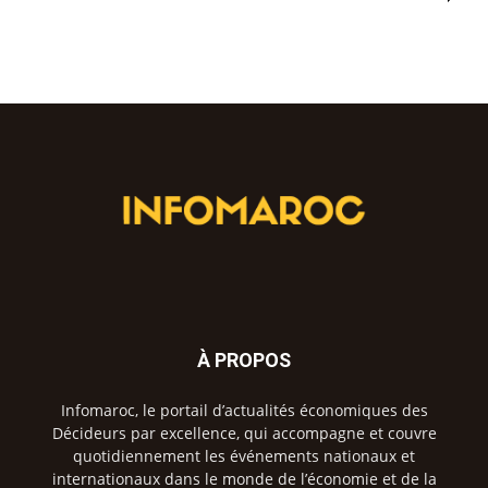
À PROPOS
Infomaroc, le portail d’actualités économiques des
Décideurs par excellence, qui accompagne et couvre
quotidiennement les événements nationaux et
internationaux dans le monde de l’économie et de la