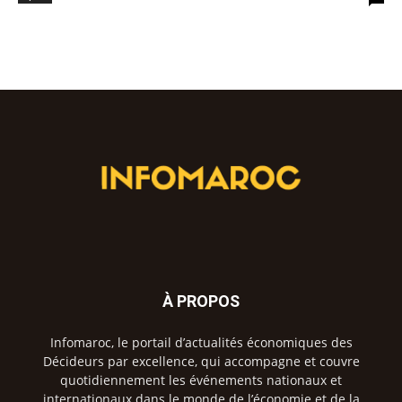
À PROPOS
Infomaroc, le portail d’actualités économiques des
Décideurs par excellence, qui accompagne et couvre
quotidiennement les événements nationaux et
internationaux dans le monde de l’économie et de la