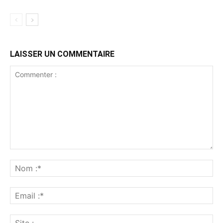
LAISSER UN COMMENTAIRE