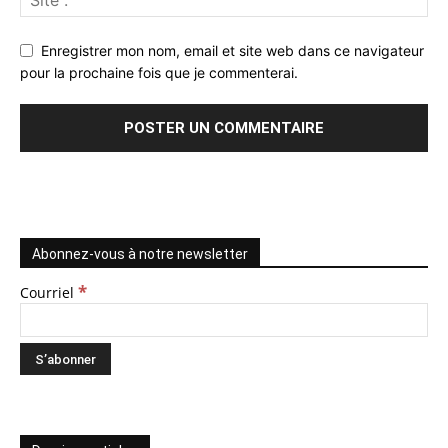
Enregistrer mon nom, email et site web dans ce navigateur
pour la prochaine fois que je commenterai.
Abonnez-vous à notre newsletter
*
Courriel