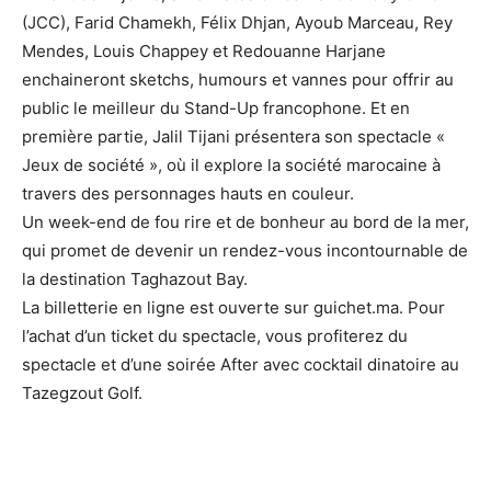
(JCC), Farid Chamekh, Félix Dhjan, Ayoub Marceau, Rey
Mendes, Louis Chappey et Redouanne Harjane
enchaineront sketchs, humours et vannes pour offrir au
public le meilleur du Stand-Up francophone. Et en
première partie, Jalil Tijani présentera son spectacle «
Jeux de société », où il explore la société marocaine à
travers des personnages hauts en couleur.
Un week-end de fou rire et de bonheur au bord de la mer,
qui promet de devenir un rendez-vous incontournable de
la destination Taghazout Bay.
La billetterie en ligne est ouverte sur guichet.ma. Pour
l’achat d’un ticket du spectacle, vous profiterez du
spectacle et d’une soirée After avec cocktail dinatoire au
Tazegzout Golf.