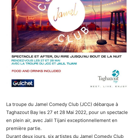
La troupe du Jamel Comedy Club (JCC) débarque à
Taghazout Bay les 27 et 28 Mai 2022, pour un spectacle
en plein air, avec Jalil Tijani exceptionnellement en
première partie.
Durant deux jours, six artistes du Jamel Comedy Club