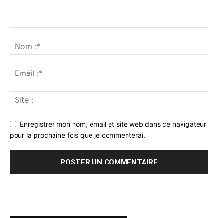
Enregistrer mon nom, email et site web dans ce navigateur
pour la prochaine fois que je commenterai.