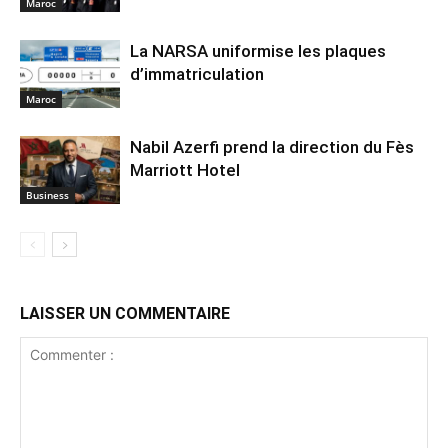
Maroc
La NARSA uniformise les plaques
d’immatriculation
Maroc
Nabil Azerfi prend la direction du Fès
Marriott Hotel
Business
LAISSER UN COMMENTAIRE