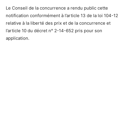
Le Conseil de la concurrence a rendu public cette
notification conformément à l’article 13 de la loi 104-12
relative à la liberté des prix et de la concurrence et
l’article 10 du décret n° 2-14-652 pris pour son
application.