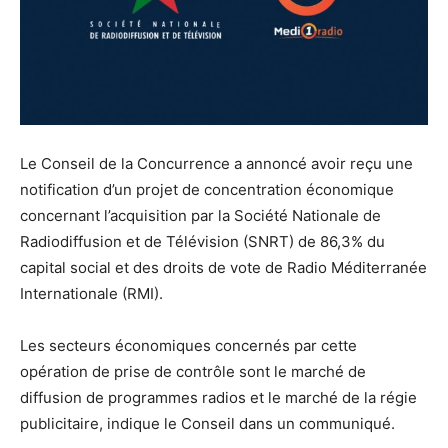
Le Conseil de la Concurrence a annoncé avoir reçu une
notification d’un projet de concentration économique
concernant l’acquisition par la Société Nationale de
Radiodiffusion et de Télévision (SNRT) de 86,3% du
capital social et des droits de vote de Radio Méditerranée
Internationale (RMI).
Les secteurs économiques concernés par cette
opération de prise de contrôle sont le marché de
diffusion de programmes radios et le marché de la régie
publicitaire, indique le Conseil dans un communiqué.