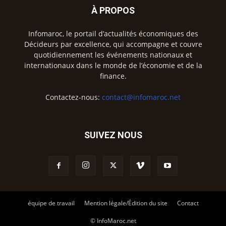
À PROPOS
Infomaroc, le portail d’actualités économiques des
Décideurs par excellence, qui accompagne et couvre
quotidiennement les événements nationaux et
internationaux dans le monde de l’économie et de la
finance.
Contactez-nous:
contact@infomaroc.net
SUIVEZ NOUS
équipe de travail
Mention légale/Édition du site
Contact
© InfoMaroc.net